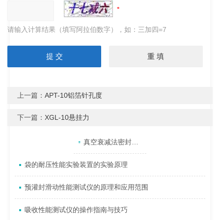
请输入计算结果（填写阿拉伯数字），如：三加四=7
上一篇：
APT-10铝箔针孔度
下一篇：
XGL-10悬挂力
产品目录
相关文章
点击展开+
真空衰减法密封仪如何实现包装泄漏检测？
袋的耐压性能实验装置的实验原理
预灌封滑动性能测试仪的原理和应用范围
吸收性能测试仪的操作指南与技巧