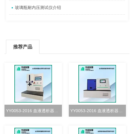
玻璃瓶耐内压测试仪介绍
推荐产品
YY0053-2016 血液透析器血室密合度测试仪
YY0053-2016 血液透析器清除率测试仪