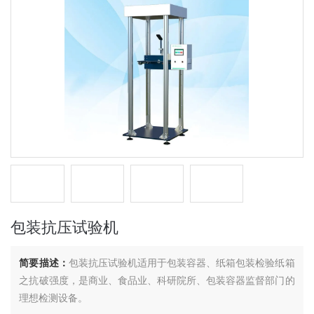
包装抗压试验机
简要描述：
包装抗压试验机适用于包装容器、纸箱包装检验纸箱
之抗破强度，是商业、食品业、科研院所、包装容器监督部门的
理想检测设备。