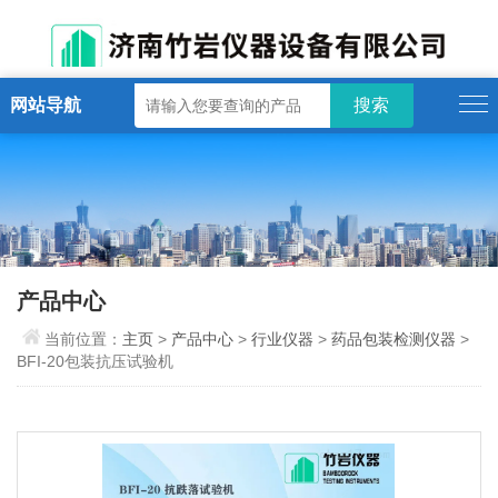
网站导航
产品中心
当前位置：
主页
>
产品中心
>
行业仪器
>
药品包装检测仪器
>
BFI-20包装抗压试验机