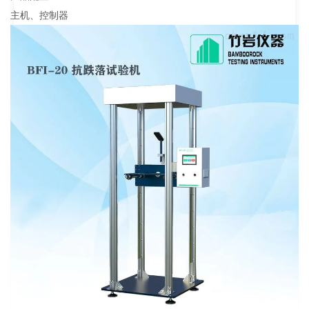
主机、控制器