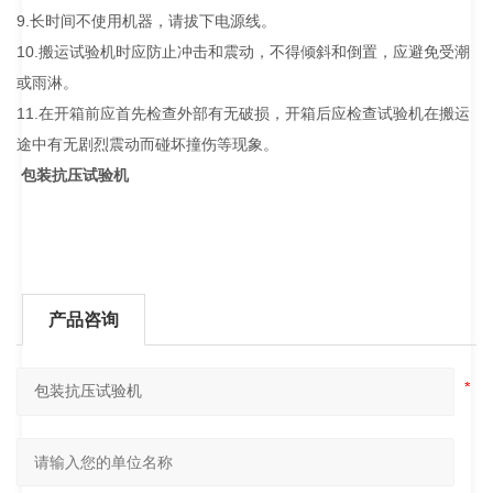
9.长时间不使用机器，请拔下电源线。
10.搬运试验机时应防止冲击和震动，不得倾斜和倒置，应避免受潮
或雨淋。
11.在开箱前应首先检查外部有无破损，开箱后应检查试验机在搬运
途中有无剧烈震动而碰坏撞伤等现象。
包装抗压试验机
产品咨询