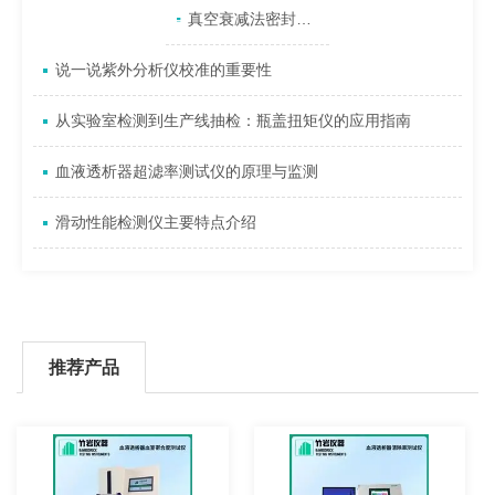
产品目录
相关文章
点击展开+
真空衰减法密封仪如何实现包装泄漏检测？
说一说紫外分析仪校准的重要性
从实验室检测到生产线抽检：瓶盖扭矩仪的应用指南
血液透析器超滤率测试仪的原理与监测
滑动性能检测仪主要特点介绍
推荐产品