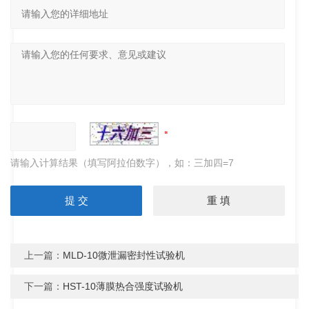
请输入计算结果（填写阿拉伯数字），如：三加四=7
上一篇：
MLD-10微泄漏密封性试验机
下一篇：
HST-10薄膜热合强度试验机