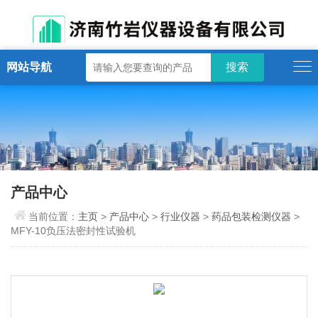
网站导航
产品中心
当前位置：
主页
>
产品中心
>
行业仪器
>
药品包装检测仪器
>
MFY-10负压法密封性试验机