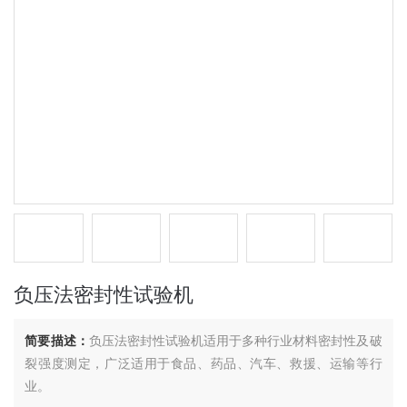
负压法密封性试验机
简要描述：
负压法密封性试验机适用于多种行业材料密封性及破
裂强度测定，广泛适用于食品、药品、汽车、救援、运输等行
业。