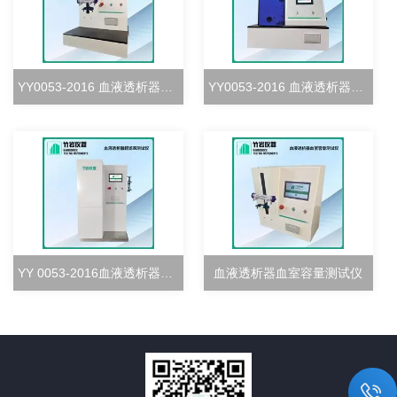
YY0053-2016 血液透析器血室密合度测试仪
YY0053-2016 血液透析器清除率测试仪
YY 0053-2016血液透析器超滤率测试仪
血液透析器血室容量测试仪