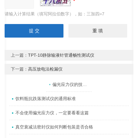
请输入计算结果（填写阿拉伯数字），如：三加四=7
上一篇：
TPT-10静脉输液针管通畅性测试仪
下一篇：
高压放电法检漏仪
产品目录
相关文章
点击展开+
偏光应力仪的技术特征及工作原理
饮料瓶抗跌落测试仪的通用标准
不会使用偏光应力仪，一定要看看这篇
真空衰减法密封仪如何判断包装是否合格