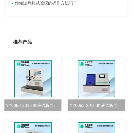
你知道热封试验仪的操作方法吗？
推荐产品
YY0053-2016 血液透析器血室密合度测试仪
YY0053-2016 血液透析器清除率测试仪