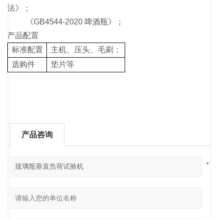
法》；
《GB4544-2020 啤酒瓶》；
产品配置
标准配置
主机、压头、毛刷；
选购件
垫片等
产品咨询