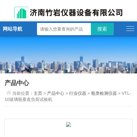
网站导航
产品中心
当前位置：
主页
>
产品中心
>
行业仪器
>
瓶类检测仪器
> VTL-
10玻璃瓶垂直负荷试验机