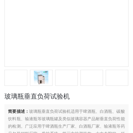
玻璃瓶垂直负荷试验机
简要描述：
玻璃瓶垂直负荷试验机适用于啤酒瓶、白酒瓶、碳酸
饮料瓶、输液瓶等玻璃瓶罐及类似玻璃容器产品耐垂直负荷性能
的检测。广泛应用于啤酒瓶生产厂家、白酒瓶厂家、输液瓶等药