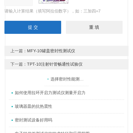
请输入计算结果（填写阿拉伯数字），如：三加四=7
上一篇：
MFY-10罐盖密封性测试仪
下一篇：
TPT-10注射针管畅通性试验仪
产品目录
相关文章
点击展开+
选择密封性能测试仪要考虑哪些因素
如何使用拉环开启力测试仪测量开启力
玻璃器皿的抗热震性
密封测试设备好用吗