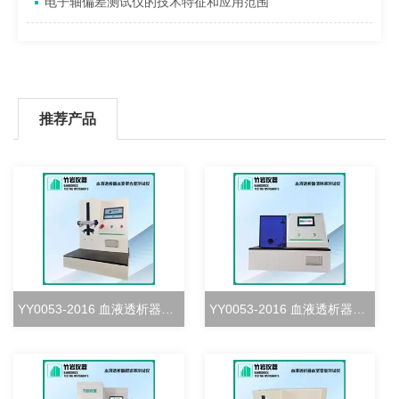
电子轴偏差测试仪的技术特征和应用范围
推荐产品
YY0053-2016 血液透析器血室密合度测试仪
YY0053-2016 血液透析器清除率测试仪