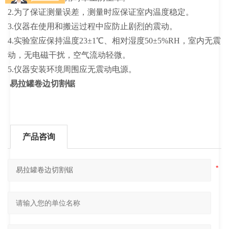
2.为了保证测量误差，测量时应保证室内温度稳定。
3.仪器在使用和搬运过程中应防止剧烈的震动。
4.实验室应保持温度23±1℃、相对湿度50±5%RH，室内无震
动，无电磁干扰，空气流动轻微。
5.仪器安装环境周围应无震动电源。
易拉罐卷边切割锯
产品咨询