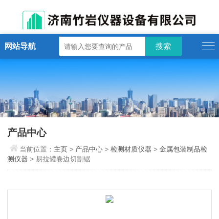
网站导航
产品中心
当前位置：
主页
>
产品中心
>
检测材质仪器
>
金属包装制品检
测仪器
> 易拉罐卷边切割锯