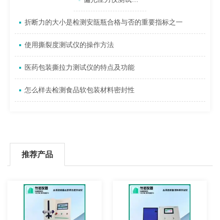
折断力的大小是检测安瓿瓶合格与否的重要指标之一
使用撕裂度测试仪的操作方法
医药包装撕拉力测试仪的特点及功能
怎么样去检测食品软包装材料密封性
推荐产品