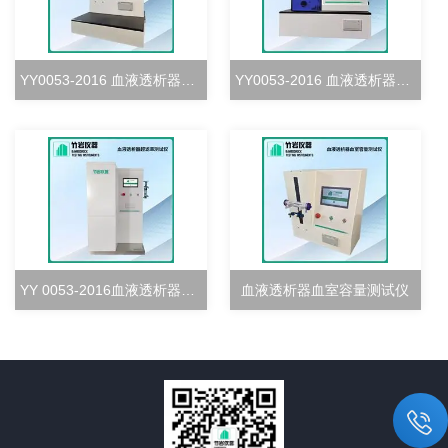
YY0053-2016 血液透析器血室密合度测试仪
YY0053-2016 血液透析器清除率测试仪
YY 0053-2016血液透析器超滤率测试仪
血液透析器血室容量测试仪