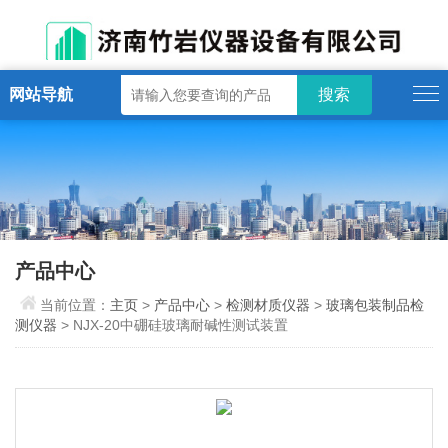
网站导航
产品中心
当前位置：
主页
>
产品中心
>
检测材质仪器
>
玻璃包装制品检
测仪器
> NJX-20中硼硅玻璃耐碱性测试装置