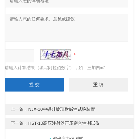
请输入计算结果（填写阿拉伯数字），如：三加四=7
上一篇：
NJX-10中硼硅玻璃耐碱性试验装置
下一篇：
HST-10高压注射器正压密合性测试仪
产品目录
相关文章
点击展开+
偏光应力仪测试结果的精准度受哪些因素影响