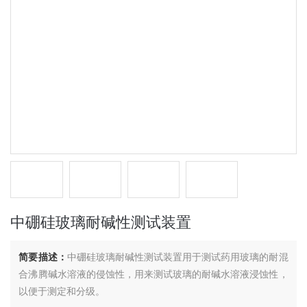
中硼硅玻璃耐碱性测试装置
简要描述：
中硼硅玻璃耐碱性测试装置用于测试药用玻璃的耐混
合沸腾碱水溶液的侵蚀性，用来测试玻璃的耐碱水溶液浸蚀性，
以便于测定和分级。