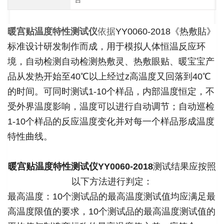
暖宫贴温度特性测试仪
依据
YY0060-2018《热敷貼》
标准设计研发制作而成，用于模拟人体恒温反应环
境，自动检测自动检测热敷灵、热敷眼贴、暖宝宝产
品从发热开始至40℃以上经过z高温度又回落到40℃
的时间。可同时测试1-10个样品，内部温度恒定，不
受外界温度影响，温度可以进行自动调节；自动巡检
1-10个样品的反应温度变化并对每一个样品形成温度
特性曲线。
暖宫贴温度特性测试仪
YY0060-2018
测试结果应按照
以下方法进行判定：
最高温度：10个测试品的最高温度测试值均应满足最
高温度限值的要求，10个测试品的最高温度测试值的