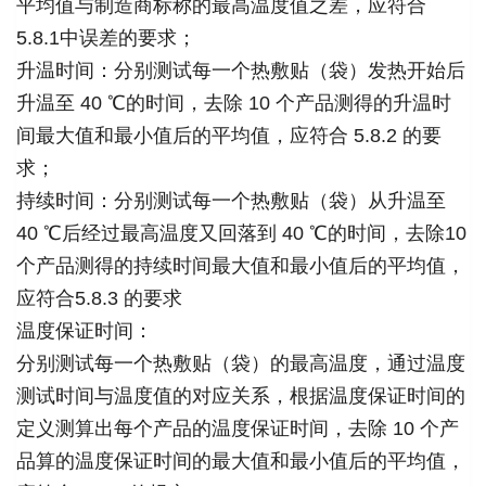
平均值与制造商标称的最高温度值之差，应符合
5.8.1中误差的要求；
升温时间：分别测试每一个热敷贴（袋）发热开始后
升温至 40 ℃的时间，去除 10 个产品测得的升温时
间最大值和最小值后的平均值，应符合 5.8.2 的要
求；
持续时间：分别测试每一个热敷贴（袋）从升温至
40 ℃后经过最高温度又回落到 40 ℃的时间，去除10
个产品测得的持续时间最大值和最小值后的平均值，
应符合5.8.3 的要求
温度保证时间：
分别测试每一个热敷贴（袋）的最高温度，通过温度
测试时间与温度值的对应关系，根据温度保证时间的
定义测算出每个产品的温度保证时间，去除 10 个产
品算的温度保证时间的最大值和最小值后的平均值，