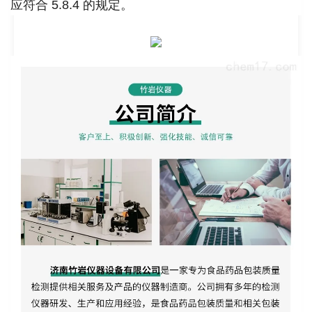
应符合 5.8.4 的规定。