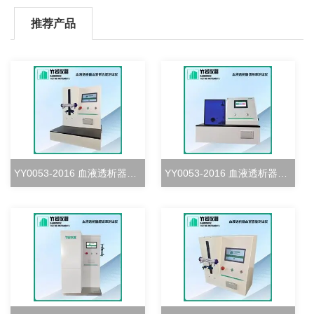
推荐产品
YY0053-2016 血液透析器血室密合度测试仪
YY0053-2016 血液透析器清除率测试仪