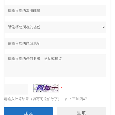
请输入计算结果（填写阿拉伯数字），如：三加四=7