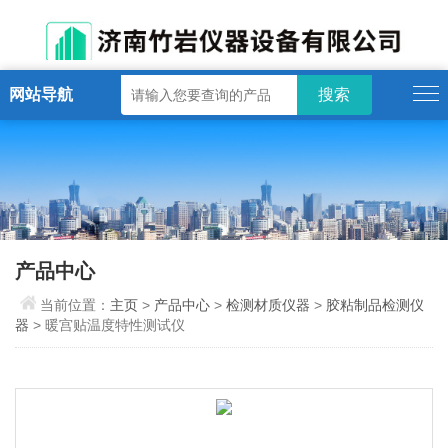
网站导航
产品中心
当前位置：
主页
>
产品中心
>
检测材质仪器
>
胶粘制品检测仪
器
> 暖宫贴温度特性测试仪