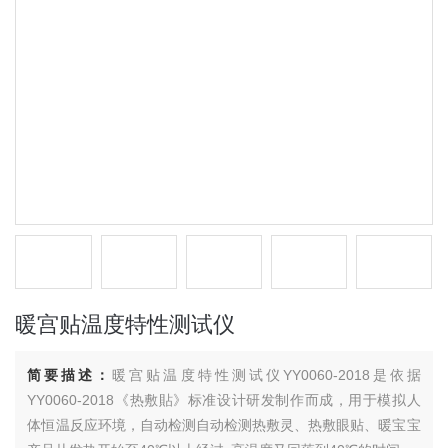
暖宫贴温度特性测试仪
简要描述：
暖宫贴温度特性测试仪YY0060-2018是依据
YY0060-2018《热敷貼》标准设计研发制作而成，用于模拟人
体恒温反应环境，自动检测自动检测热敷灵、热敷眼贴、暖宝宝