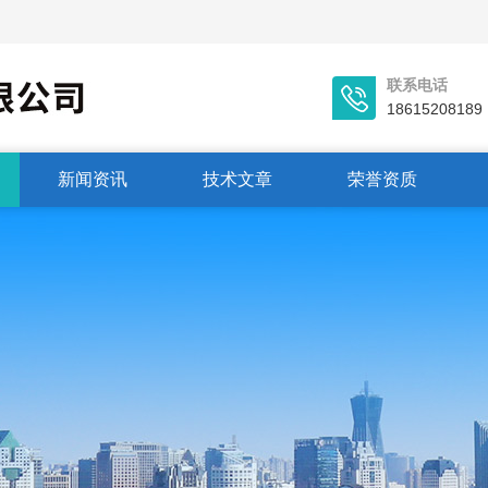
联系电话
18615208189
新闻资讯
技术文章
荣誉资质