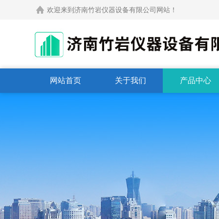
欢迎来到济南竹岩仪器设备有限公司网站！
网站首页
关于我们
产品中心