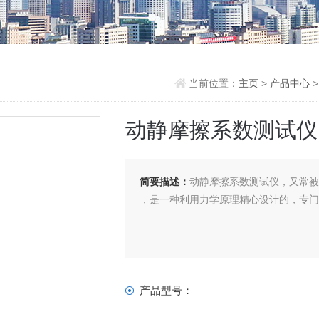
当前位置：
主页
>
产品中心
动静摩擦系数测试仪
简要描述：
动静摩擦系数测试仪，又常
，是一种利用力学原理精心设计的，专
产品型号：