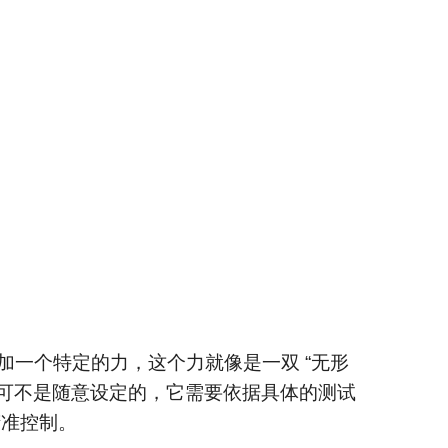
一个特定的力，这个力就像是一双 “无形
可不是随意设定的，它需要依据具体的测试
精准控制。