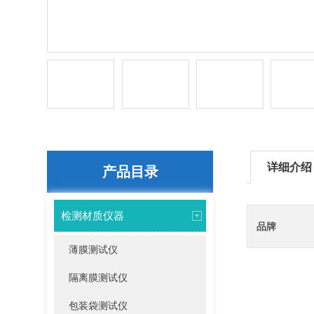
详细介绍
产品目录
检测材质仪器
品牌
薄膜测试仪
隔离膜测试仪
包装袋测试仪