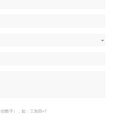
伯数字），如：三加四=7