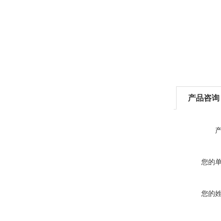
产品咨询
您的
您的