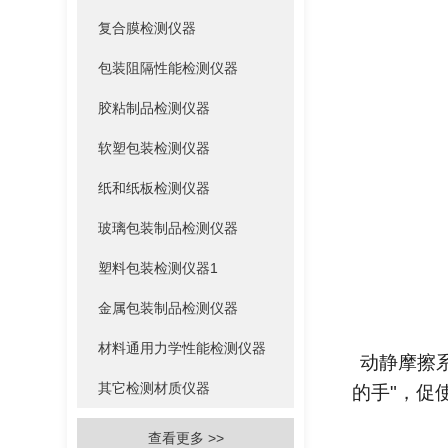
复合膜检测仪器
包装阻隔性能检测仪器
胶粘制品检测仪器
软塑包装检测仪器
纸和纸板检测仪器
玻璃包装制品检测仪器
塑料包装检测仪器1
金属包装制品检测仪器
材料通用力学性能检测仪器
动静摩擦
其它检测材质仪器
的手"，促
查看更多 >>