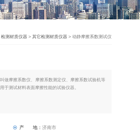
>
检测材质仪器
>
其它检测材质仪器
> 动静摩擦系数测试仪
被叫做摩擦系数仪、摩擦系数测定仪、摩擦系数试验机等
门用于测试材料表面摩擦性能的试验仪器。
产 地：
济南市