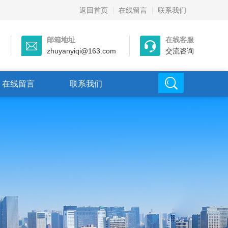
返回首页
在线留言
联系我们
邮箱地址
在线客服
zhuyanyiqi@163.com
交流咨询
在线留言
联系我们