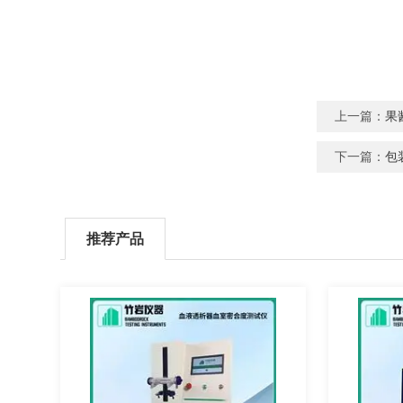
上一篇：
果
下一篇：
包
推荐产品