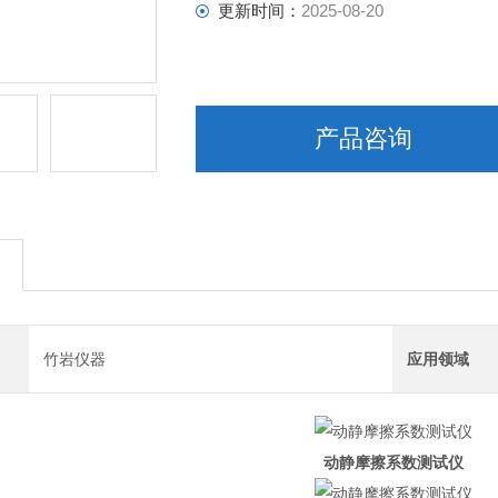
更新时间：
2025-08-20
产品咨询
竹岩仪器
应用领域
动静摩擦系数测试仪