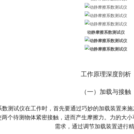
动静摩擦系数测试仪
工作原理深度剖析
（一）加载与接触
系数测试仪在工作时，首先要通过巧妙的加载装置来施加
使两个待测物体紧密接触，进而产生摩擦力。力的大小
需求，通过调节加载装置进行