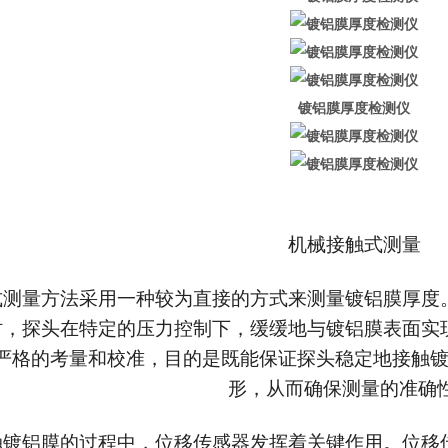
镀铝膜厚度检测仪
机械接触式测量
式测量方法采用一种较为直接的方式来测量镀铝膜厚度
时，探头在特定的压力控制下，缓缓地与镀铝膜表面实
严格的考量和校准，目的是既能保证探头稳定地接触
形，从而确保测量的准确性
镀铝膜的过程中，位移传感器发挥着关键作用。位移传