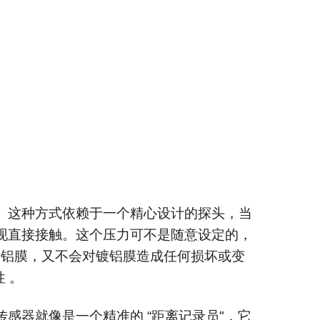
。这种方式依赖于一个精心设计的探头，当
现直接接触。这个压力可不是随意设定的，
镀铝膜，又不会对镀铝膜造成任何损坏或变
 。
感器就像是一个精准的 “距离记录员"，它