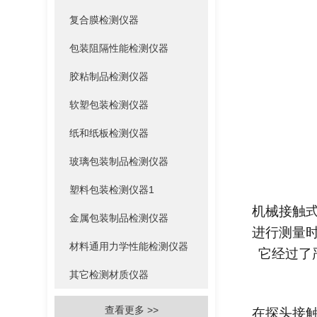
复合膜检测仪器
包装阻隔性能检测仪器
胶粘制品检测仪器
软塑包装检测仪器
纸和纸板检测仪器
玻璃包装制品检测仪器
塑料包装检测仪器1
机械接触
金属包装制品检测仪器
进行测量
材料通用力学性能检测仪器
它经过了
其它检测材质仪器
查看更多 >>
在探头接触