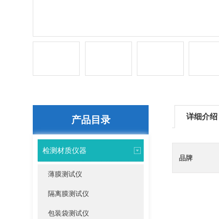
详细介绍
产品目录
检测材质仪器
品牌
薄膜测试仪
隔离膜测试仪
包装袋测试仪