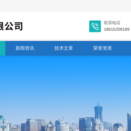
联系电话
18615208189
新闻资讯
技术文章
荣誉资质