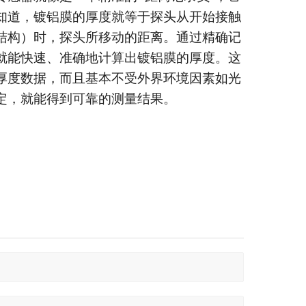
知道，镀铝膜的厚度就等于探头从开始接触
结构）时，探头所移动的距离。通过精确记
就能快速、准确地计算出镀铝膜的厚度。这
厚度数据，而且基本不受外界环境因素如光
定，就能得到可靠的测量结果。