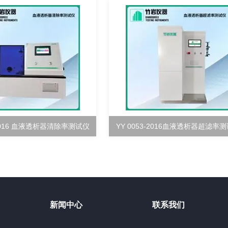
-2016 血液透析器清除率测试仪
YY 0053-2016血液透析器超滤率
新闻中心
联系我们