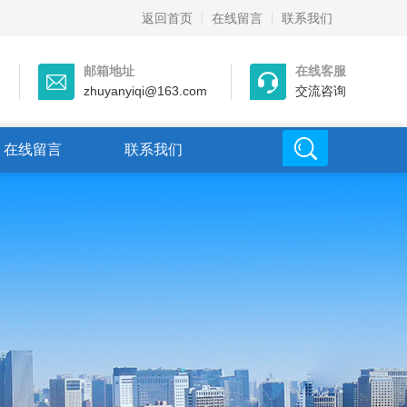
返回首页
在线留言
联系我们
邮箱地址
在线客服
zhuyanyiqi@163.com
交流咨询
在线留言
联系我们