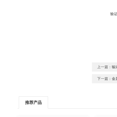
验
上一篇：
输
下一篇：
金
推荐产品