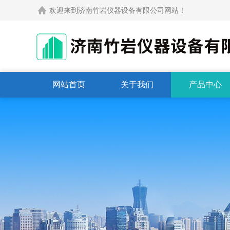
欢迎来到济南竹岩仪器设备有限公司网站！
网站首页
关于我们
产品中心