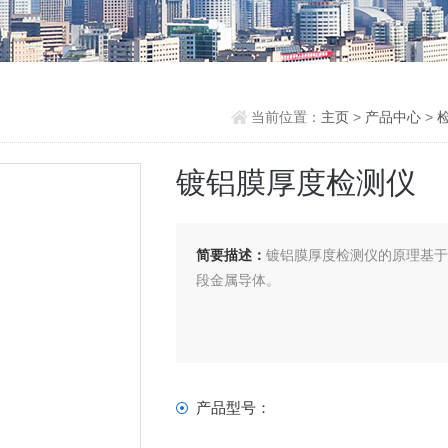
当前位置：
主页
>
产品中心
>
镀铝膜厚度检测仪
简要描述：
镀铝膜厚度检测仪的原理基
段金属导体。
产品型号：