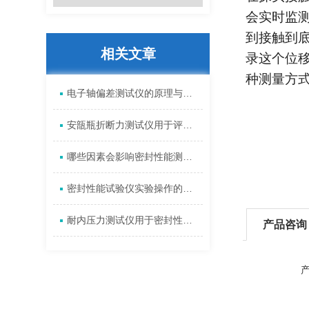
会实时监
到接触到
相关文章
录这个位
种测量方
电子轴偏差测试仪的原理与优势
安瓿瓶折断力测试仪用于评判安瓿瓶质量
哪些因素会影响密封性能测试仪的准确性
密封性能试验仪实验操作的注意事项
耐内压力测试仪用于密封性能测试的注意事项有哪些
产品咨询