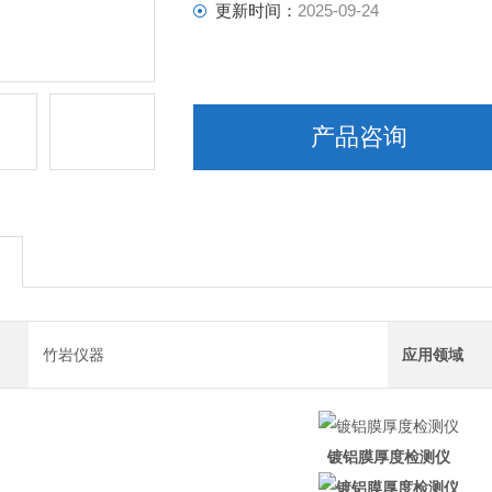
更新时间：
2025-09-24
产品咨询
竹岩仪器
应用领域
镀铝膜厚度检测仪