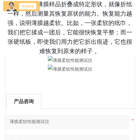
褶皱法是将薄膜样品折叠成特定形状，就像折纸
一样，然后测量其恢复原状的能力。恢复能力越
强，说明薄膜越柔软。比如，一张柔软的纸巾，
我们把它揉成一团后，它能很快恢复平整；而一
张硬纸板，即使我们用力把它折出痕迹，它也很
难恢复到原来的样子 。
产品咨询