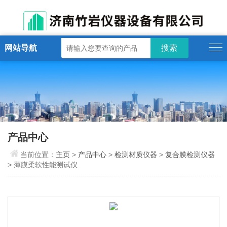
网站导航
产品中心
当前位置：
主页
>
产品中心
>
检测材质仪器
>
复合膜检测仪器
> 薄膜柔软性能测试仪