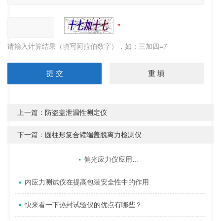
请输入计算结果（填写阿拉伯数字），如：三加四=7
上一篇：
防盗盖泄漏性测定仪
下一篇：
圆柱形复合罐端盖脱离力检测仪
产品目录
相关文章
点击展开+
偏光应力仪应用于透明材质的内部应力检测
内应力测试仪在提高包装安全性中的作用
快来看一下热封试验仪的优点有哪些？