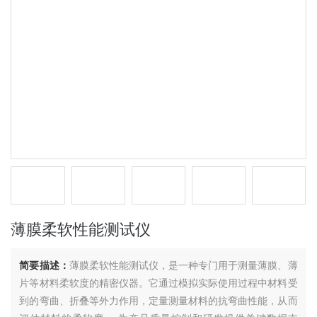
薄膜柔软性能测试仪
简要描述：
薄膜柔软性能测试仪，是一种专门用于测量薄膜、薄
片等材料柔软度的精密仪器。它通过模拟实际使用过程中材料受
到的弯曲、折叠等外力作用，定量测量材料的抗弯曲性能，从而