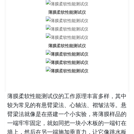
薄膜柔软性能测试仪
薄膜柔软性能测试仪
薄膜柔软性能测试仪的工作原理丰富多样，其中
较为常见的有悬臂梁法、心轴法、褶皱法等。悬
臂梁法就像是在搭建一个小实验，将薄膜样品的
一端牢牢固定，就如同把一块小木板的一端钉在
墙上，然后在另一端施加垂直力，让它像跳水板