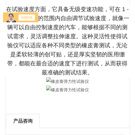
在试验速度方面，它具备无级变速功能，可在 1 -
500mm/min 的范围内自由调节试验速度，就像一
辆可以自由控制速度的汽车，能够根据不同的测
试需求，灵活调整拉伸速度。这种灵活性使得试
验仪可以适应各种不同类型的橡皮膏测试，无论
是柔软轻薄的创可贴，还是厚实坚韧的医用绷
带，都能在最合适的速度下进行测试，从而获得
最准确的测试结果。
产品咨询