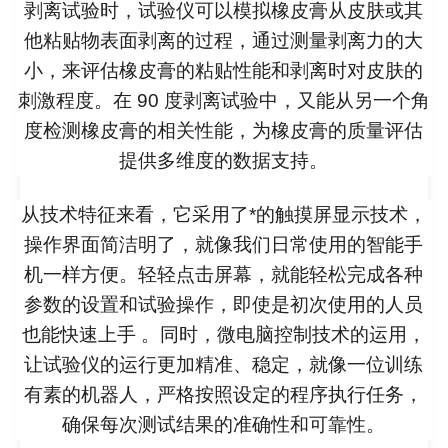
剥离试验时，试验仪可以模拟橡皮膏从皮肤或其
他粘贴物表面剥离的过程，通过测量剥离力的大
小，来评估橡皮膏的粘贴性能和剥离时对皮肤的
刺激程度。在 90 度剥离试验中，又能从另一个角
度检测橡皮膏的相关性能，为橡皮膏的质量评估
提供多维度的数据支持。
从技术特征来看，它采用了*的触摸屏显示技术，
操作界面简洁明了，就像我们日常使用的智能手
机一样方便。轻轻点击屏幕，就能轻松完成各种
参数的设置和试验操作，即使是初次使用的人员
也能快速上手 。同时，微电脑控制技术的运用，
让试验仪的运行更加精准、稳定，就像一位训练
有素的机器人，严格按照设定的程序执行任务，
确保每次测试结果的准确性和可靠性。