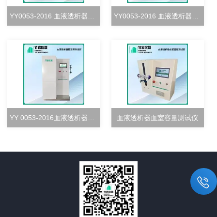
YY0053-2016 血液透析器血室密合度测试仪
YY0053-2016 血液透析器清除率测试仪
YY 0053-2016血液透析器超滤率测试仪
血液透析器血室容量测试仪