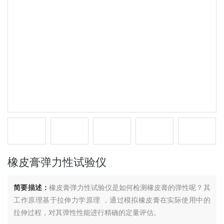
橡皮膏弹力性试验仪
简要描述：
橡皮膏弹力性试验仪是如何检测橡皮膏的弹性呢？其
工作原理基于拉伸力学原理 ，通过模拟橡皮膏在实际使用中的
拉伸过程，对其弹性性能进行精确的定量评估。