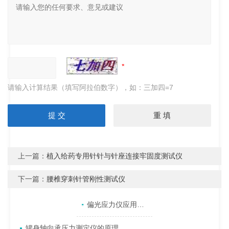
请输入计算结果（填写阿拉伯数字），如：三加四=7
上一篇：
植入给药专用针针与针座连接牢固度测试仪
下一篇：
腰椎穿刺针管刚性测试仪
产品目录
相关文章
点击展开+
偏光应力仪应用于透明材质的内部应力检测
罐身轴向承压力测定仪的原理