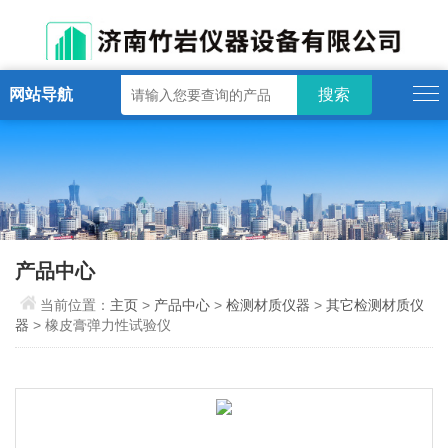
网站导航
产品中心
当前位置：
主页
>
产品中心
>
检测材质仪器
>
其它检测材质仪
器
> 橡皮膏弹力性试验仪