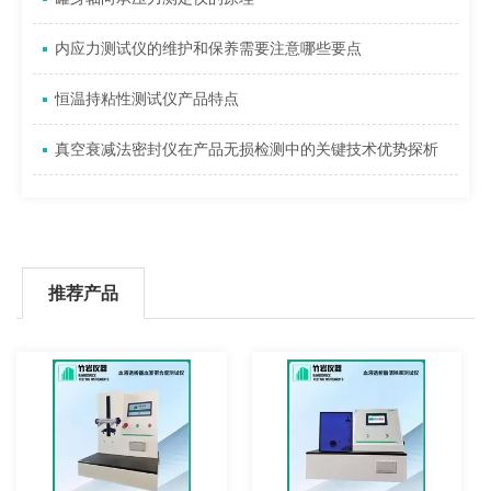
内应力测试仪的维护和保养需要注意哪些要点
恒温持粘性测试仪产品特点
真空衰减法密封仪在产品无损检测中的关键技术优势探析
推荐产品