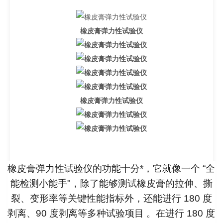
橡皮膏弹力性试验仪
橡皮膏弹力性试验仪
橡皮膏弹力性试验仪的功能十分*，它就像一个 “全
能检测小能手"，除了能够测试橡皮膏的拉伸、撕
裂、变形率等关键性能指标外，还能进行 180 度
剥离、90 度剥离等多种试验项目 。在进行 180 度