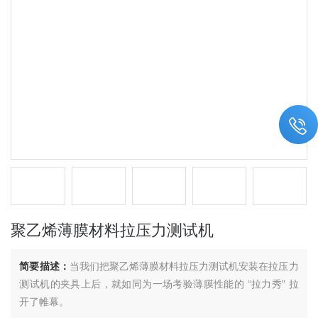
聚乙烯薄膜材料拉压力测试机
简要描述：
当我们把聚乙烯薄膜材料拉压力测试机安装在拉压力
测试机的夹具上后，就如同为一场考验薄膜性能的 “拉力秀" 拉
开了帷幕。