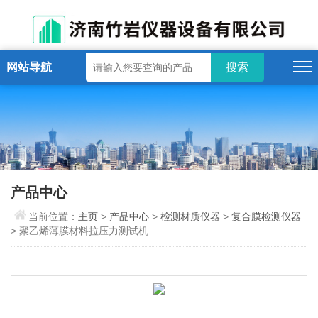
网站导航
产品中心
当前位置：
主页
>
产品中心
>
检测材质仪器
>
复合膜检测仪器
> 聚乙烯薄膜材料拉压力测试机