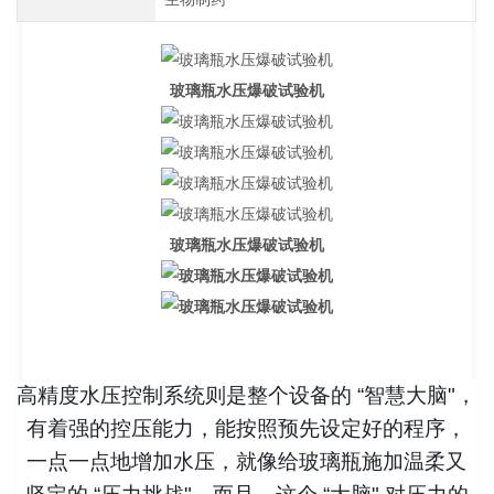
玻璃瓶水压爆破试验机
玻璃瓶水压爆破试验机
高精度水压控制系统则是整个设备的 “智慧大脑"，
有着强的控压能力，能按照预先设定好的程序，
一点一点地增加水压，就像给玻璃瓶施加温柔又