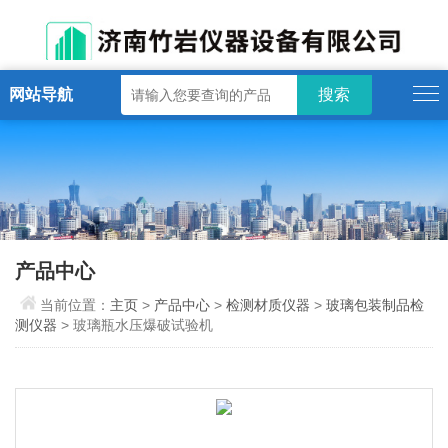
网站导航
产品中心
当前位置：
主页
>
产品中心
>
检测材质仪器
>
玻璃包装制品检
测仪器
> 玻璃瓶水压爆破试验机