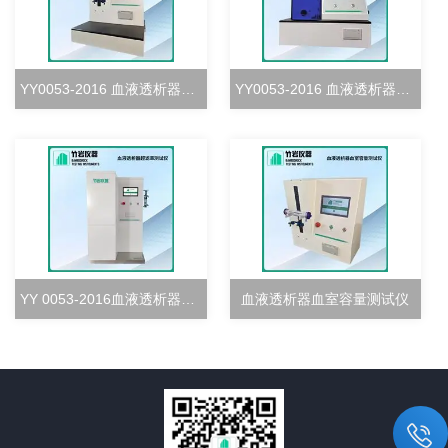
YY0053-2016 血液透析器血室密合度测试仪
YY0053-2016 血液透析器清除率测试仪
YY 0053-2016血液透析器超滤率测试仪
血液透析器血室容量测试仪