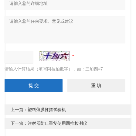
请输入计算结果（填写阿拉伯数字），如：三加四=7
上一篇：
塑料薄膜揉搓试验机
下一篇：
注射器防止重复使用回推检测仪