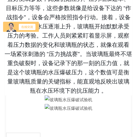
目标压力等等，这些参数就像是给设备下达的 “作
战指令"，设备会严格按照指令行动。接着，设备
开始工作，水压逐渐上升，玻璃瓶开始默默承受
压力的考验。工作人员则紧紧盯着显示屏，观察
着压力数据的变化和玻璃瓶的状态，就像在观看
一场紧张刺激的 “压力挑战赛"。当玻璃瓶最终不堪
重负破裂时，设备记录下的那一刻的压力值，就
是这个玻璃瓶的水压爆破压力，这个数值可是衡
量玻璃瓶质量的关键指标，能直观地反映出玻璃
瓶在水压环境下的抗压能力 。