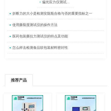
产品目录
相关文章
点击展开+
偏光应力仪测试结果的精准度受哪些因素影响
折断力的大小是检测安瓿瓶合格与否的重要指标之一
使用撕裂度测试仪的操作方法
医药包装撕拉力测试仪的特点及功能
怎么样去检测食品软包装材料密封性
推荐产品