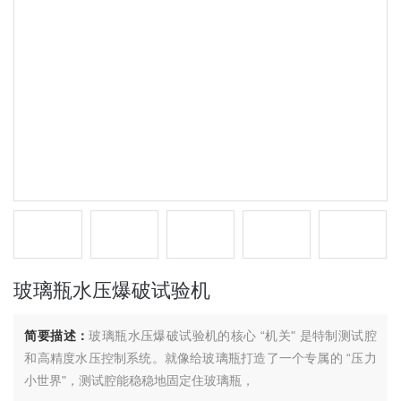
玻璃瓶水压爆破试验机
简要描述：
玻璃瓶水压爆破试验机的核心 “机关" 是特制测试腔
和高精度水压控制系统。就像给玻璃瓶打造了一个专属的 “压力
小世界"，测试腔能稳稳地固定住玻璃瓶，