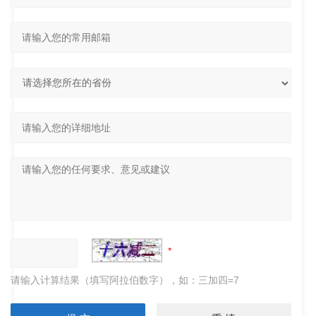
请输入计算结果（填写阿拉伯数字），如：三加四=7