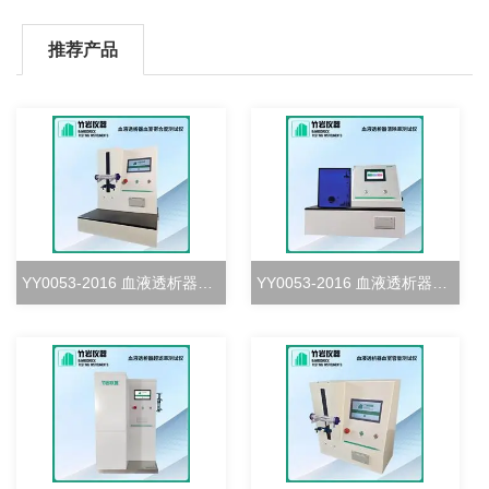
推荐产品
YY0053-2016 血液透析器血室密合度测试仪
YY0053-2016 血液透析器清除率测试仪