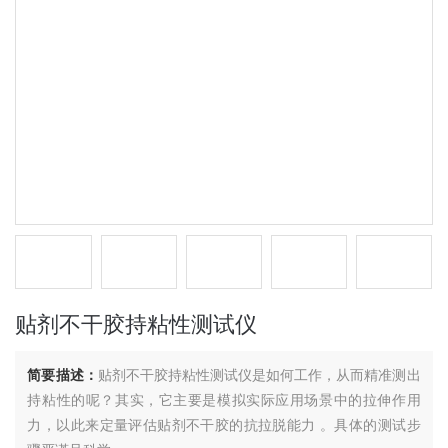
贴剂不干胶持粘性测试仪
简要描述：
贴剂不干胶持粘性测试仪是如何工作，从而精准测出
持粘性的呢？其实，它主要是模拟实际应用场景中的拉伸作用
力，以此来定量评估贴剂不干胶的抗拉脱能力 。具体的测试步