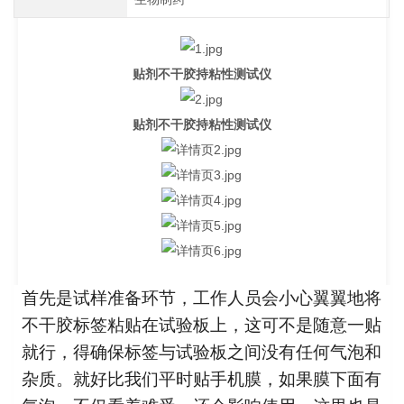
贴剂不干胶持粘性测试仪
贴剂不干胶持粘性测试仪
首先是试样准备环节，工作人员会小心翼翼地将
不干胶标签粘贴在试验板上，这可不是随意一贴
就行，得确保标签与试验板之间没有任何气泡和
杂质。就好比我们平时贴手机膜，如果膜下面有