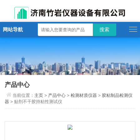
网站导航
产品中心
当前位置：
主页
>
产品中心
>
检测材质仪器
>
胶粘制品检测仪
器
> 贴剂不干胶持粘性测试仪