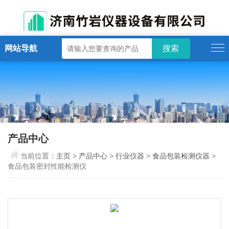
网站导航
产品中心
当前位置：
主页
>
产品中心
>
行业仪器
>
食品包装检测仪器
>
食品包装密封性能检测仪