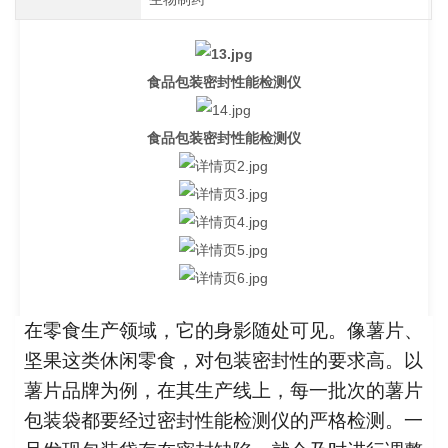
食品包装密封性能检测仪
食品包装密封性能检测仪
在零食生产领域，它的身影随处可见。像薯片、
坚果这类休闲零食，对包装密封性的要求高。以
薯片品牌为例，在其生产线上，每一批次的薯片
包装袋都要经过密封性能检测仪的严格检测。一