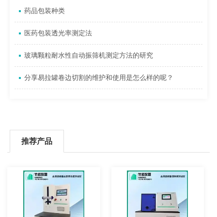
药品包装种类
医药包装透光率测定法
玻璃颗粒耐水性自动振筛机测定方法的研究
分享易拉罐卷边切割的维护和使用是怎么样的呢？
推荐产品