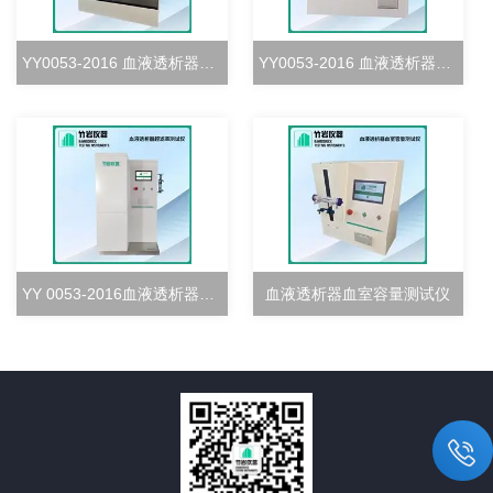
YY0053-2016 血液透析器血室密合度测试仪
YY0053-2016 血液透析器清除率测试仪
YY 0053-2016血液透析器超滤率测试仪
血液透析器血室容量测试仪