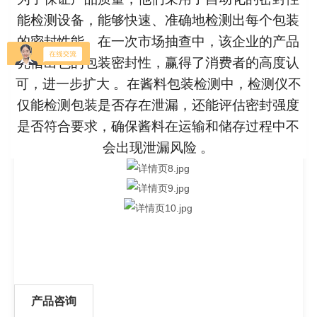
能检测设备，能够快速、准确地检测出每个包装
的密封性能。在一次市场抽查中，该企业的产品
凭借出色的包装密封性，赢得了消费者的高度认
可，进一步扩大 。在酱料包装检测中，检测仪不
仅能检测包装是否存在泄漏，还能评估密封强度
是否符合要求，确保酱料在运输和储存过程中不
会出现泄漏风险 。
产品咨询