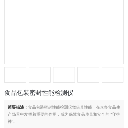
食品包装密封性能检测仪
简要描述：
食品包装密封性能检测仪凭借其性能，在众多食品生
产场景中发挥着重要的作用，成为保障食品质量和安全的 “守护
神"。