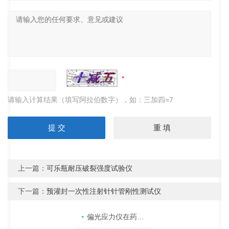
请输入计算结果（填写阿拉伯数字），如：三加四=7
上一篇：
可乐瓶耐压破裂强度试验仪
下一篇：
预灌封一次性注射针针管刚性测试仪
产品目录
相关文章
点击展开+
偏光应力仪在药用玻璃瓶质量控制中的关键应用