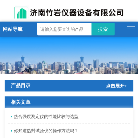
网站导航
产品目录
点击展开+
相关文章
热合强度测定仪的性能比较与选型
你知道热封试验仪的操作方法吗？