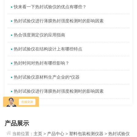
快来看一下热封试验仪的优点有哪些？
热封试验仪进行薄膜热封强度检测时的影响因素
热合强度测定仪的应用指南
热封试验仪在结构设计上有哪些特点
热封时间对热封有哪些影响？
热封试验仪原材料生产企业的*仪器
热封试验仪进行薄膜热封强度检测时的影响因素
产品展示
当前位置：
主页
>
产品中心
>
塑料包装检测仪器
>
热封试验仪