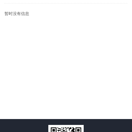
暂时没有信息