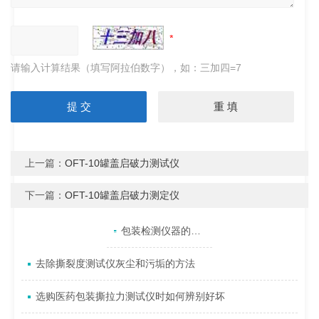
请输入计算结果（填写阿拉伯数字），如：三加四=7
上一篇：
OFT-10罐盖启破力测试仪
下一篇：
OFT-10罐盖启破力测定仪
产品目录
相关文章
点击展开+
包装检测仪器的分类有哪些呢？
去除撕裂度测试仪灰尘和污垢的方法
选购医药包装撕拉力测试仪时如何辨别好坏