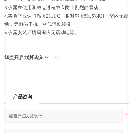
3.仪器在使用和搬运过程中应防止剧烈的震动。
实验室应保持温度23±1℃、相对湿度50±5%RH，室内无震
4.
动，无电磁干扰，空气流动轻微。
仪器安装环境周围应无震动电源。
5.
罐盖开启力测试仪
OFT-10
产品咨询