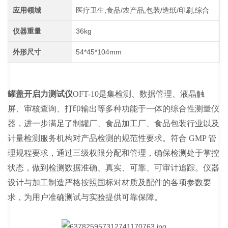
应用领域
医疗卫生,食品/农产品,包装/造纸/印刷,综合
仪器重量
36kg
外形尺寸
54*45*104mm
罐盖开启力测试仪
OFT-10是集检测、数据管理、液晶触
屏、审核查询、打印输出等多种功能于一体的综合性测量仪
器，进一步满足了制罐厂、食品加工厂、食品包装行业以及
计量检测服务机构对产品检测的规范性要求。符合 GMP 管
理规程要求，通过三级权限分配和管理，确保检测处于掌控
状态，做到检测数据准确、真实、可靠、可审计追踪。仪器
设计与加工制造严格按照国标对材质及配件的各项参数要
求，为用户准确测试与实验提供可靠保障。