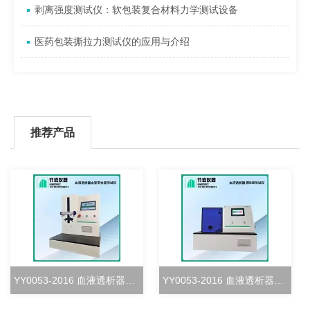
剥离强度测试仪：软包装复合材料力学测试设备
医药包装撕拉力测试仪的应用与介绍
推荐产品
YY0053-2016 血液透析器血室密合度测试仪
YY0053-2016 血液透析器清除率测试仪