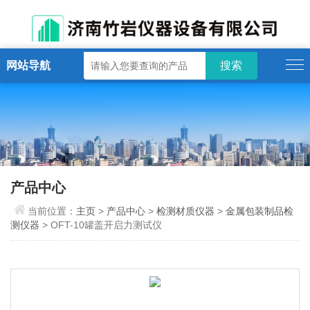
网站导航
产品中心
当前位置：
主页
>
产品中心
>
检测材质仪器
>
金属包装制品检
测仪器
> OFT-10罐盖开启力测试仪