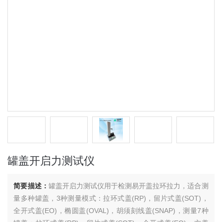
罐盖开启力测试仪
简要描述：
罐盖开启力测试仪用于检测易开盖拉环拉力，适合测
量多种罐盖，3种测量模式：拉环式盖(RP)，留片式盖(SOT)，
全开式盖(EO)，椭圆盖(OVAL)，胡须刻线盖(SNAP)，测量7种