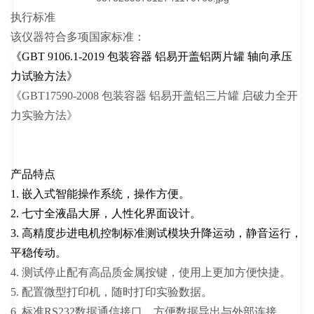
执行标准
该仪器符合多项国家标准：
《GBT 9106.1-2019 包装容器 铝易开盖铝两片罐 轴向承压
力试验方法》
《GBT17590-2008 包装容器 铝易开盖铝三片罐 启破力全开
力实验方法》
产品特点
1. 嵌入式智能操作系统，操作方便。
2. 七寸全液晶大屏，人性化界面设计。
3. 高精度步进电机控制标准测试模块升降运动，静音运行，
平稳传动。
4. 测试停止配有高品质金属按键，使用上更加方便快捷。
5. 配置微型打印机，随时打印实验数据。
6. 标准RS232数据通信接口，方便数据导出与外部连接。