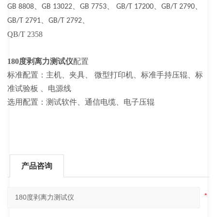
、
、
、
、
、
GB 8808
GB 13022
GB 7753
GB/T 17200
GB/T 2790
、
、
GB/T 2791
GB/T 2792
QB/T 2358
180度剥离力测试仪
配置
标准配置：主机、夹具、
微型打印机、标准手持压辊、标
准试验板 、电源线
选用配置：测试软件、通信电缆、电子压辊
产品咨询