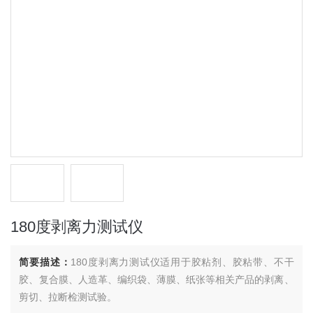
180度剥离力测试仪
简要描述：
180度剥离力测试仪适用于胶粘剂、胶粘带、不干
胶、复合膜、人造革、编织袋、薄膜、纸张等相关产品的剥离、
剪切、拉断检测试验。