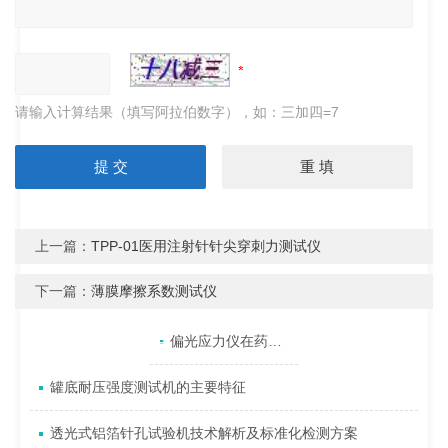
请输入计算结果（填写阿拉伯数字），如：三加四=7
上一篇：
TPP-01医用注射针针尖穿刺力测试仪
下一篇：
薄膜摩擦系数测试仪
产品目录
相关文章
点击展开+
偏光应力仪在药用玻璃瓶质量控制中的关键应用
罐底耐压强度测试机的主要特征
透光式铝箔针孔试验机技术解析及标准化检测方案