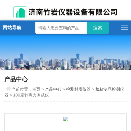
网站导航
产品中心
当前位置：
主页
>
产品中心
>
检测材质仪器
>
胶粘制品检测仪
器
> 180度剥离力测试仪