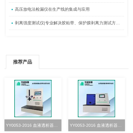
高压放电法检漏仪在生产线的集成与应用
剥离强度测试仪|专业解决胶粘带、保护膜剥离力测试方案（技术方案型）
推荐产品
YY0053-2016 血液透析器血室密合度测试仪
YY0053-2016 血液透析器清除率测试仪