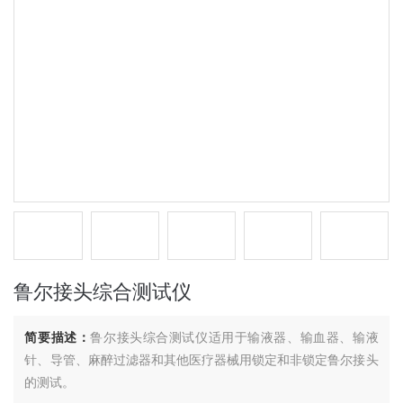
鲁尔接头综合测试仪
简要描述：
鲁尔接头综合测试仪适用于输液器、输血器、输液
针、导管、麻醉过滤器和其他医疗器械用锁定和非锁定鲁尔接头
的测试。