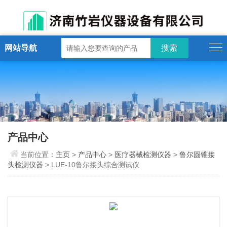
网站导航
产品中心
当前位置：
主页
>
产品中心
>
医疗器械检测仪器
>
鲁尔圆锥接
头检测仪器
> LUE-10鲁尔接头综合测试仪