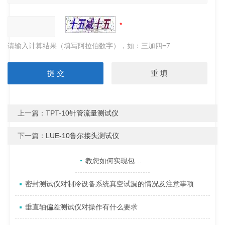
请输入计算结果（填写阿拉伯数字），如：三加四=7
上一篇：
TPT-10针管流量测试仪
下一篇：
LUE-10鲁尔接头测试仪
产品目录
相关文章
点击展开+
教您如何实现包装材料厚度的自动测试
密封测试仪对制冷设备系统真空试漏的情况及注意事项
垂直轴偏差测试仪对操作有什么要求