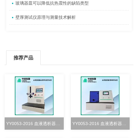
玻璃器皿可以降低抗热震性的缺陷类型
壁厚测试仪原理与测量技术解析
推荐产品
YY0053-2016 血液透析器血室密合度测试仪
YY0053-2016 血液透析器清除率测试仪