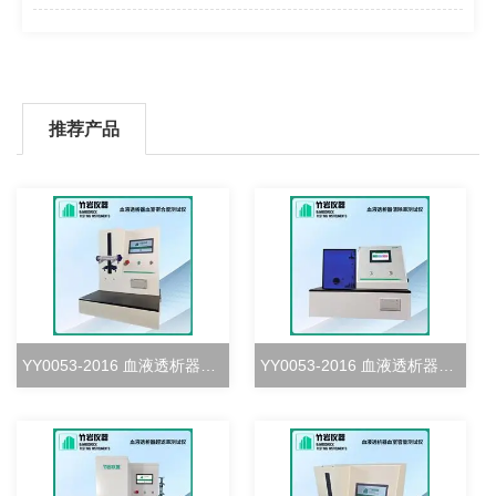
推荐产品
YY0053-2016 血液透析器血室密合度测试仪
YY0053-2016 血液透析器清除率测试仪