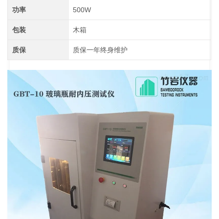
功率
500W
包装
木箱
质保
质保一年终身维护