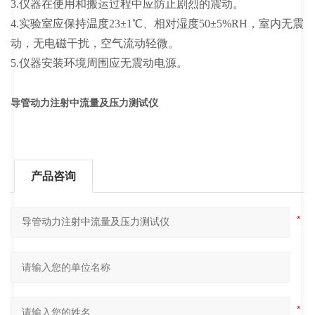
3.仪器在使用和搬运过程中应防止剧烈的震动。
4.实验室应保持温度23±1℃、相对湿度50±5%RH，室内无震
动，无电磁干扰，空气流动轻微。
5.仪器安装环境周围应无震动电源。
导管动力注射中流量及压力测试仪
产品咨询