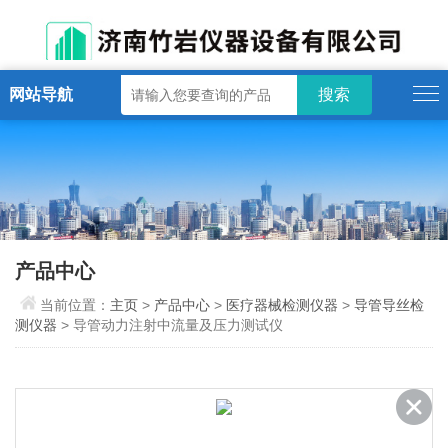
网站导航
产品中心
当前位置：
主页
>
产品中心
>
医疗器械检测仪器
>
导管导丝检
测仪器
> 导管动力注射中流量及压力测试仪