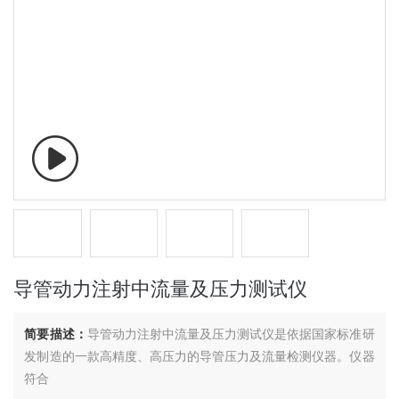
导管动力注射中流量及压力测试仪
简要描述：
导管动力注射中流量及压力测试仪是依据国家标准研
发制造的一款高精度、高压力的导管压力及流量检测仪器。仪器
符合