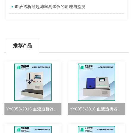
血液透析器超滤率测试仪的原理与监测
推荐产品
YY0053-2016 血液透析器血室密合度测试仪
YY0053-2016 血液透析器清除率测试仪