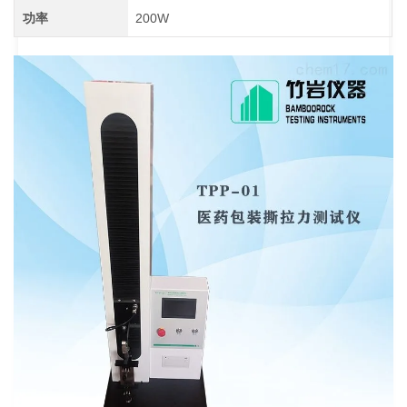
功率
200W