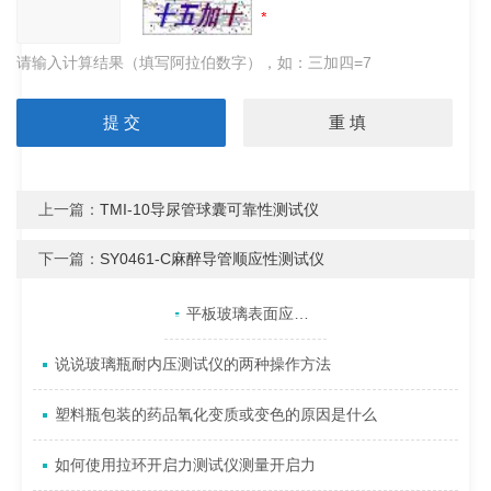
请输入计算结果（填写阿拉伯数字），如：三加四=7
上一篇：
TMI-10导尿管球囊可靠性测试仪
下一篇：
SY0461-C麻醉导管顺应性测试仪
产品目录
相关文章
点击展开+
平板玻璃表面应力的测定技术
说说玻璃瓶耐内压测试仪的两种操作方法
塑料瓶包装的药品氧化变质或变色的原因是什么
如何使用拉环开启力测试仪测量开启力