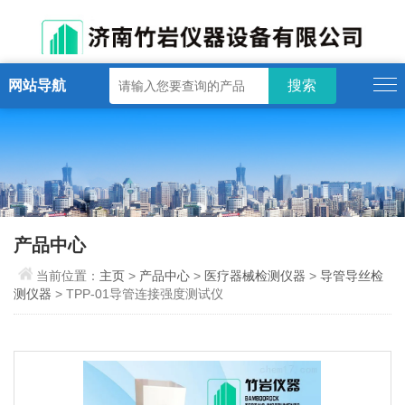
网站导航
产品中心
当前位置：
主页
>
产品中心
>
医疗器械检测仪器
>
导管导丝检
测仪器
> TPP-01导管连接强度测试仪