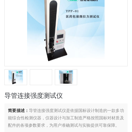
导管连接强度测试仪
简要描述：
导管连接强度测试仪是依据国标设计制造的一款多功
能综合性检测仪器，仪器设计与加工制造严格按照国标对材质及
配件的各项参数要求，为用户准确测试与实验提供可靠保障。