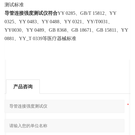
测试标准
导管连接强度测试仪
符合
YY 0285、GB/T 15812、YY
0325、YY 0483、YY 0488、YY 0321、YY/T0031、
YY0030、YY 0489、GB 8368、GB 18671、GB 15811、YY
0881、YY_T 0339等医疗器械标准
产品咨询