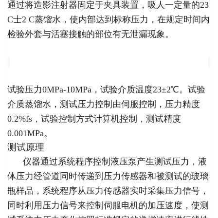
通过将造影注射器固定于夹具装置，吸人一定量的23
C士2 C蒸馏水，使内部达到标称压力，在规定时间内
检验外套与活塞接触的部位有无泄漏现象。
试验压力0MPa-10MPa，试验介质温度23±2℃。试验
介质蒸馏水，测试压力控制由伺服控制，压力精度
0.2%fs，试验控制方式计算机控制，测试精度
0.001MPa。
测试原理
仪器通过系统程序控制液压泵产生测试压力，液
体压力经管道同时传递到压力传感器和被测试的玻璃
瓶样品，系统程序从压力传感器实时采集压力信号，
同时利用压力信号来控制伺服电机的加压速度，使测