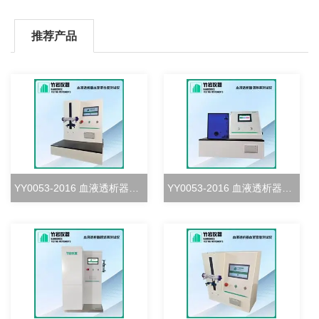
推荐产品
YY0053-2016 血液透析器血室密合度测试仪
YY0053-2016 血液透析器清除率测试仪