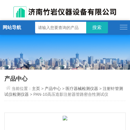
网站导航
产品中心
当前位置：
主页
>
产品中心
>
医疗器械检测仪器
>
注射针管测
试仪检测仪器
> PAN-10高压造影注射器管路密合性测试仪