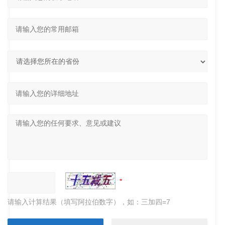
请输入计算结果（填写阿拉伯数字），如：三加四=7