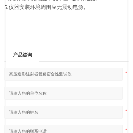
5.仪器安装环境周围应无震动电源。
产品咨询