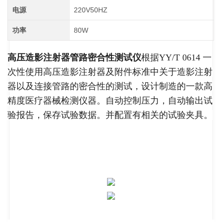
电源
220V50HZ
功率
80W
高压造影注射器管路密合性测试仪
根据YY/T 0614 一
次性使用高压造影注射器及附件标准中关于造影注射
器以及连接管路的密合性的测试，设计制造的一款高
精度医疗器械检测仪器。自动控制压力，自动输出试
验报告，保存试验数据。并配置有相关的试验夹具。