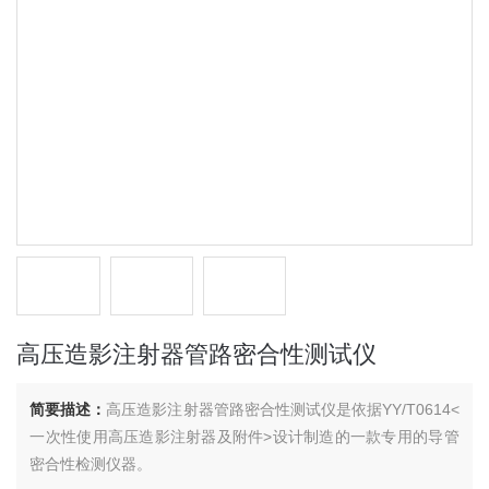
高压造影注射器管路密合性测试仪
简要描述：
高压造影注射器管路密合性测试仪是依据YY/T0614<
一次性使用高压造影注射器及附件>设计制造的一款专用的导管
密合性检测仪器。