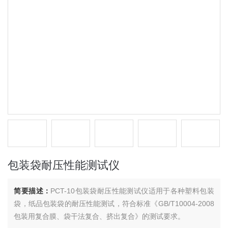
包装袋耐压性能测试仪
简要描述：
PCT-10包装袋耐压性能测试仪适用于各种塑料包装
袋，纸品包装袋的耐压性能测试，符合标准《GB/T10004-2008
包装用复合膜、袋干法复合、挤出复合》的测试要求。