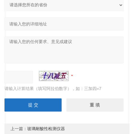
请输入计算结果（填写阿拉伯数字），如：三加四=7
上一篇：
玻璃耐酸性检测仪器