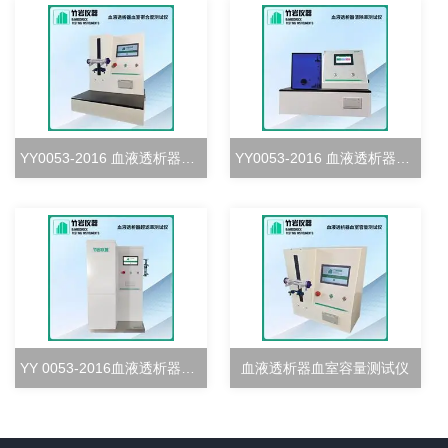
YY0053-2016 血液透析器血室密合度测试仪
YY0053-2016 血液透析器清除率测试仪
YY 0053-2016血液透析器超滤率测试仪
血液透析器血室容量测试仪