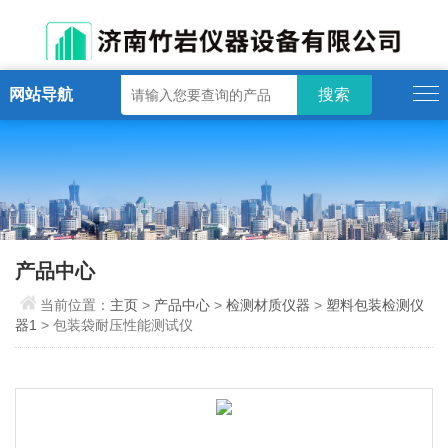
网站导航
产品中心
当前位置：
主页
>
产品中心
>
检测材质仪器
>
塑料包装检测仪
器1
> 包装袋耐压性能测试仪