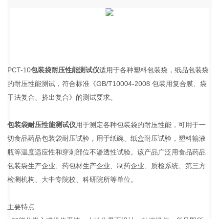
PCT-10
包装袋耐压性能测试仪
适用于各种塑料包装袋，纸品包装袋
的耐压性能测试，符合标准《GB/T10004-2008 包装用复合膜、袋
干法复合、挤出复合》的测试要求。
包装袋耐压性能测试仪
用于测定各种包装袋的耐压性能，可用于一
切食品药品包装袋耐压试验，用于纸碗、纸盒耐压试验，塑料输液
瓶等温度适应性和穿刺部位不渗透性试验。该产品广泛用食品药品
包装袋生产企业、药包材生产企业、制药企业、质检系统、第三方
检测机构、大中专院校、科研院所等单位。
主要特点