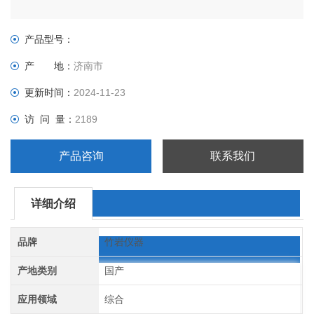
产品型号：
产 地：
济南市
更新时间：
2024-11-23
访 问 量：
2189
产品咨询
联系我们
详细介绍
品牌
竹岩仪器
产地类别
国产
应用领域
综合