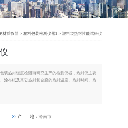
测材质仪器
>
塑料包装检测仪器1
> 塑料袋热封性能试验仪
仪
对包装热封强度检测而研究生产的检测仪器，热封仪主要
膜、涂布纸及其它热封复合膜的热封温度、热封时间、热
产 地：
济南市