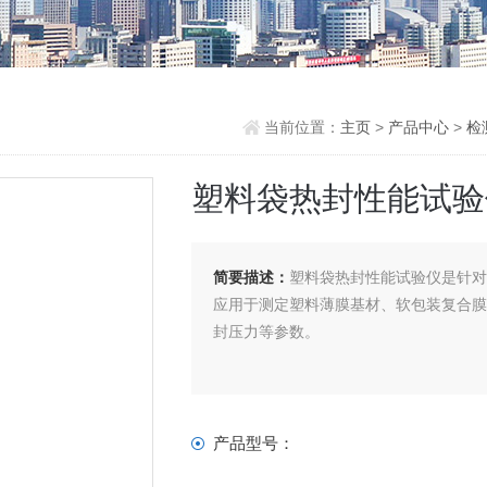
当前位置：
主页
>
产品中心
>
检
塑料袋热封性能试验
简要描述：
塑料袋热封性能试验仪是针
应用于测定塑料薄膜基材、软包装复合
封压力等参数。
产品型号：