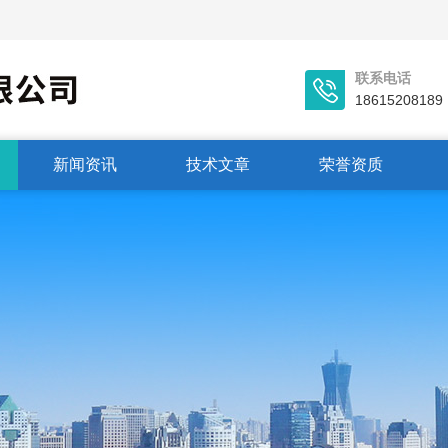
联系电话
18615208189
新闻资讯
技术文章
荣誉资质