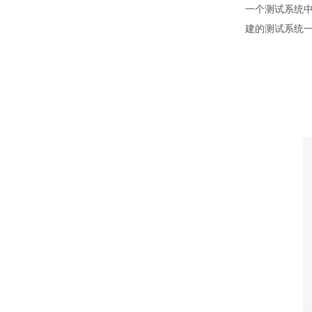
一个测试系统
建的测试系统