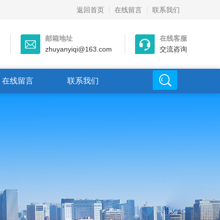
返回首页
在线留言
联系我们
邮箱地址
在线客服
zhuyanyiqi@163.com
交流咨询
在线留言
联系我们