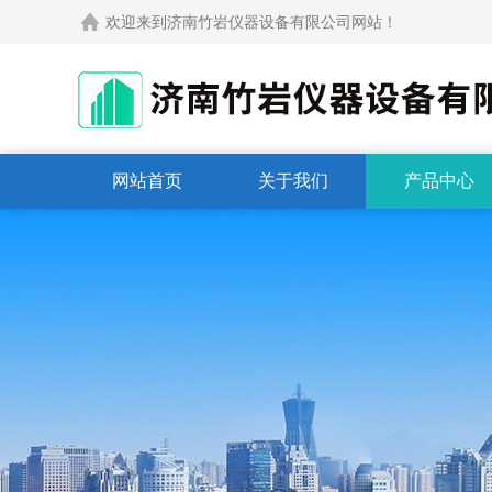
欢迎来到济南竹岩仪器设备有限公司网站！
网站首页
关于我们
产品中心