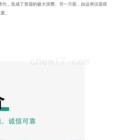
替代，造成了资源的极大浪费。另一方面，由这类仪器搭
报废。