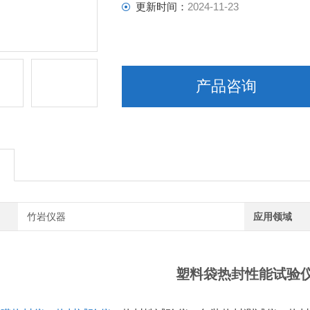
更新时间：
2024-11-23
产品咨询
竹岩仪器
应用领域
塑料袋热封性能试验