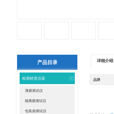
详细介绍
产品目录
检测材质仪器
品牌
薄膜测试仪
隔离膜测试仪
包装袋测试仪