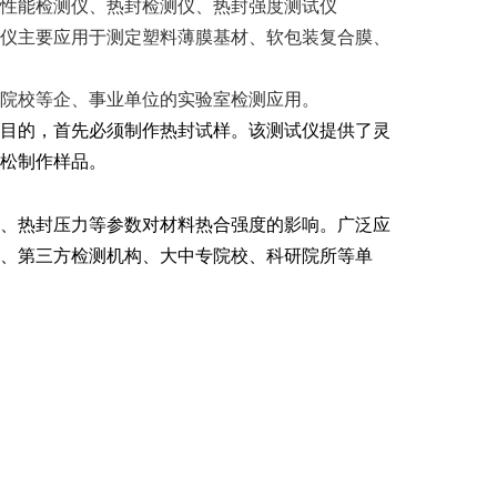
性能检测仪、热封检测仪、热封强度测试仪
仪主要应用于测定塑料薄膜基材、软包装复合膜、
院校等企、事业单位的实验室检测应用。
目的，首先必须制作热封试样。该测试仪提供了灵
松制作样品。
、热封压力等参数对材料热合强度的影响。广泛应
、第三方检测机构、大中专院校、科研院所等单