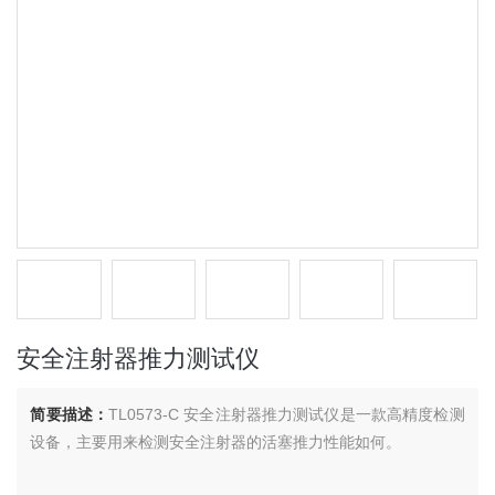
安全注射器推力测试仪
简要描述：
TL0573-C 安全注射器推力测试仪是一款高精度检测
设备，主要用来检测安全注射器的活塞推力性能如何。