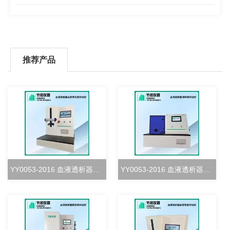
推荐产品
YY0053-2016 血液透析器血室密合度测试仪
YY0053-2016 血液透析器清除率测试仪