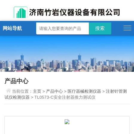
网站导航
产品中心
当前位置：
主页
>
产品中心
>
医疗器械检测仪器
>
注射针管测
试仪检测仪器
> TL0573-C安全注射器推力测试仪