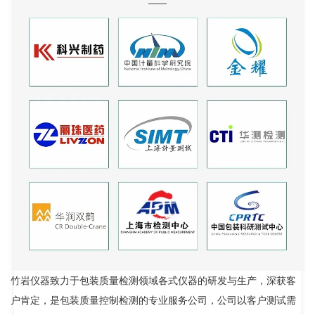
竹岩仪器致力于包装质量检测领域各式仪器的研发与生产，深获客
户肯定，是包装质量控制检测的专业服务公司，公司以客户测试需