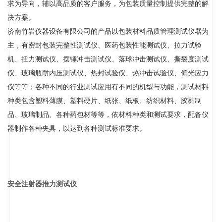
求为导向，辅以高品质的客户服务，为包装质量控制提供完整的解
决方案。
济南竹岩仪器设备有限公司的产品以包装材料品质管理测试仪器为
主，有密封包装完整性测试仪、医药包装性能测试仪、拉力试验
机、扭力测试仪、摆锤冲击测试仪、落球冲击测试仪、撕裂度测试
仪、玻璃瓶耐内压测试仪、热封试验仪、热冲击试验仪、偏光应力
仪等等；各种不同的行业测试应用有不同的机型与功能，测试材料
种类包含塑料薄膜、塑料硬片、纸张、纸板、纺织材料、胶黏制
品、玻璃制品、各种药包材等等，依材料种类和测试要求，配备仪
器制作各种夹具，以达到各种测试标准要求
。
安全注射器推力测试仪