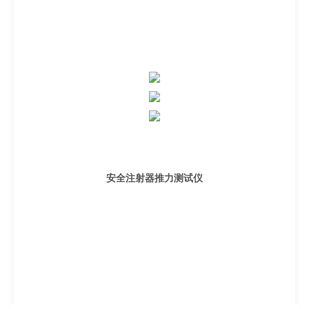
安全注射器推力测试仪