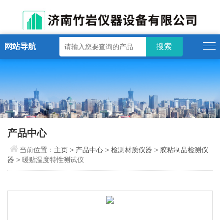
网站导航
产品中心
当前位置：
主页
>
产品中心
>
检测材质仪器
>
胶粘制品检测仪
器
> 暖贴温度特性测试仪