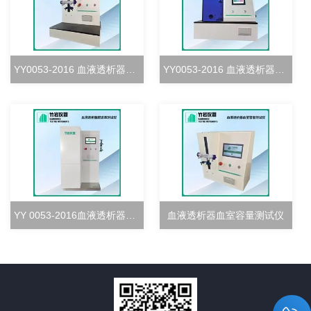
YY0053-2016 血液透析器血室密合度测试仪
YY0053-2016 血液透析器清除率测试仪
YY 0053-2016血液透析器超滤率测试仪
血液透析器血室容量测试仪