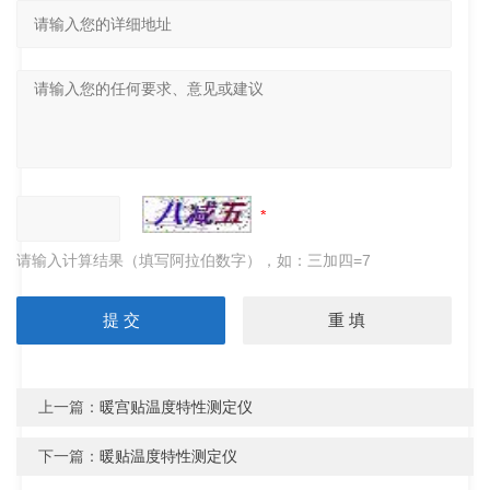
请输入计算结果（填写阿拉伯数字），如：三加四=7
上一篇：
暖宫贴温度特性测定仪
下一篇：
暖贴温度特性测定仪