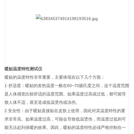
暖贴温度特性测试仪
暖贴的温度特性非常重要，主要体现在以下几个方面：
1·舒适度：暖贴的发热温度一般在60~70摄氏度之间，这个温度范围
是人体感觉比较舒适的温度范围。如果温度过高或过低，都可能导
致人体不适，甚至造成低温烫伤或冻伤。
2.安全性：由于暖贴直接贴在皮肤上使用，因此对其温度特性的要
求非常高。如果温度过高，可能会导致低温烫伤，而温度过低则可
能无法起到保暖的效果。因此，暖贴的温度特性必须严格控制在一