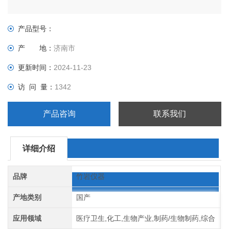
产品型号：
产 地：
济南市
更新时间：
2024-11-23
访 问 量：
1342
产品咨询
联系我们
详细介绍
品牌
竹岩仪器
产地类别
国产
应用领域
医疗卫生,化工,生物产业,制药/生物制药,综合