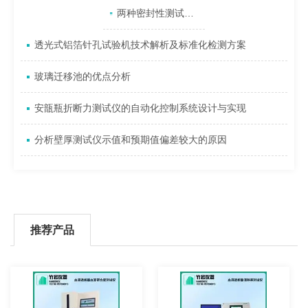
产品目录
相关文章
点击展开+
两种密封性测试仪常用检测方法
透光式铝箔针孔试验机技术解析及标准化检测方案
玻璃迁移池的优点分析
安瓿瓶折断力测试仪的自动化控制系统设计与实现
分析壁厚测试仪示值和预期值偏差较大的原因
推荐产品