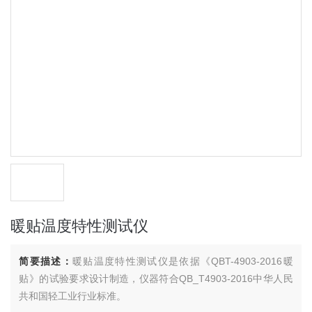
暖贴温度特性测试仪
简要描述：
暖贴温度特性测试仪是依据《QBT-4903-2016暖
贴》的试验要求设计制造，仪器符合QB_T4903-2016中华人民
共和国轻工业行业标准。