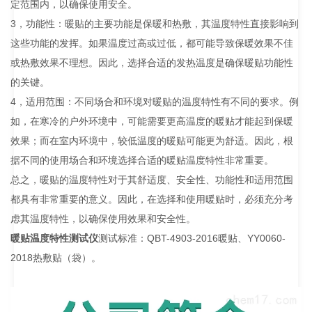
定范围内，以确保使用安全。
3，功能性：暖贴的主要功能是保暖和热敷，其温度特性直接影响到
这些功能的发挥。如果温度过高或过低，都可能导致保暖效果不佳
或热敷效果不理想。因此，选择合适的发热温度是确保暖贴功能性
的关键。
4，适用范围：不同场合和环境对暖贴的温度特性有不同的要求。例
如，在寒冷的户外环境中，可能需要更高温度的暖贴才能起到保暖
效果；而在室内环境中，较低温度的暖贴可能更为舒适。因此，根
据不同的使用场合和环境选择合适的暖贴温度特性非常重要。
总之，暖贴的温度特性对于其舒适度、安全性、功能性和适用范围
都具有非常重要的意义。因此，在选择和使用暖贴时，必须充分考
虑其温度特性，以确保使用效果和安全性。
暖贴温度特性测试仪
测试标准：QBT-4903-2016暖贴、YY0060-
2018热敷贴（袋）。