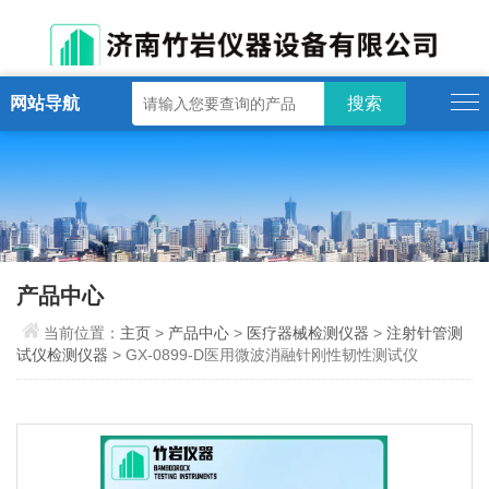
网站导航
产品中心
当前位置：
主页
>
产品中心
>
医疗器械检测仪器
>
注射针管测
试仪检测仪器
> GX-0899-D医用微波消融针刚性韧性测试仪