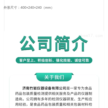
外形尺寸：400×240×240（mm）