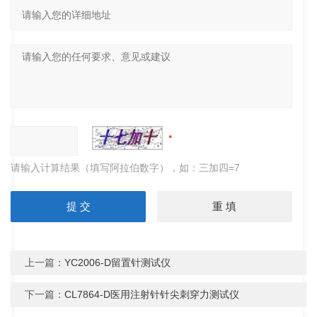
请输入计算结果（填写阿拉伯数字），如：三加四=7
上一篇：
YC2006-D留置针测试仪
下一篇：
CL7864-D医用注射针针尖刺穿力测试仪