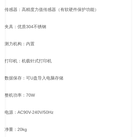
传感器：高精度力值传感器（有软硬件保护功能）
夹具：优质304不锈钢
测力机构：内置
打印机：机载针式打印机
数据保存：可U盘导入电脑存储
整机功率：70W
电源：AC90V-240V/50Hz
净重：20kg