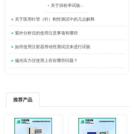
产品目录
相关文章
点击展开+
关于掉粉率试验机按照标准GB\T 20810-2018测试说明
关于医用针管（针）刚性测试中的几点解释
紫外分析仪的使用注意事项有哪些
如何使用注射器滑动性测试仪来进行试验
偏光应力仪使用上存在哪些问题？
推荐产品