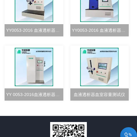
YY0053-2016 血液透析器血室密合度测试仪
YY0053-2016 血液透析器清除率测试仪
YY 0053-2016血液透析器超滤率测试仪
血液透析器血室容量测试仪