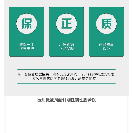
医用微波消融针刚性韧性测试仪