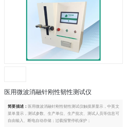
医用微波消融针刚性韧性测试仪
简要描述：
医用微波消融针刚性韧性测试仪触摸屏显示，中英文
菜单显示，测试参数、生产单位、生产批次、测试人员等信息可
自由输入、断电自动存储；过载报警停机保护；