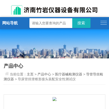
网站导航
产品中心
当前位置：
主页
>
产品中心
>
医疗器械检测仪器
>
导管导丝检
测仪器
> 导尿管排泄锥形接头装配安全性测试仪