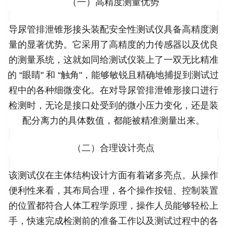
（一）高精度测量优势
导尿管排泄锥形接头装配安全性测试仪具备高精度测
量的显著优势。它采用了高精度的力传感器以及优良
的测量系统，这就如同给测试仪装上了一双无比精准
的 “眼睛" 和 “触角"，能够敏锐且精确地捕捉到测试过
程中的各种细微变化。在对导尿管排泄锥形接口进行
检测时，无论是接口处受到的微小压力变化，还是装
配分离力的具体数值，都能被精准测量出来。
（二）合理设计亮点
该测试仪在主体结构设计方面有着诸多亮点。从操作
便利性来看，其布局合理，各个操作按钮、控制装置
的位置都符合人体工程学原理，操作人员能够轻松上
手，快速完成检测前的准备工作以及测试过程中的各