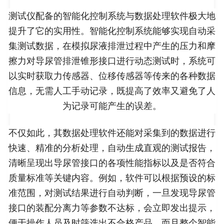
测试仪配备的智能化控制系统与数据处理软件极大地
提升了它的实用性。智能化控制系统能够实现自动采
集测试数据，在模拟尿液排泄过程中产生的压力和摩
擦力对导尿管排泄锥形接口进行动态测试时，系统可
以实时获取力传感器、位移传感器等传来的各种数据
信息，无需人工手动记录，既提高了效率又避免了人
为记录可能产生的误差。
不仅如此，其数据处理软件还能对采集到的数据进行
快速、精准的分析处理，自动生成直观的测试报告，
清晰呈现出导尿管接口的各项性能指标以及是否符合
质量标准等关键内容。例如，软件可以根据预设的标
准范围，对测试结果进行自动判断，一旦发现导尿管
接口的装配分离力等参数不达标，会立即发出提示，
便于操作人员及时筛选出不合格产品。而且整个智能