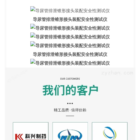
导尿管排泄锥形接头装配安全性测试仪
导尿管排泄锥形接头装配安全性测试仪