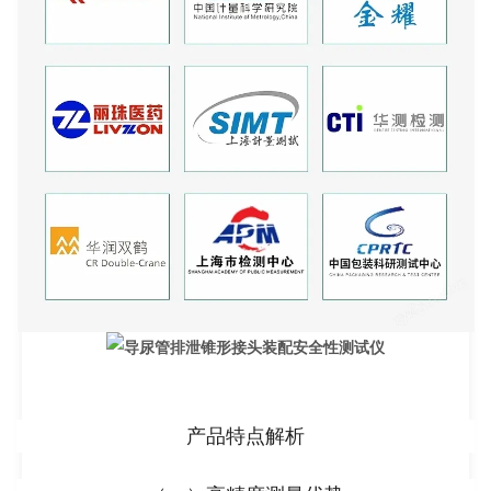
产品特点解析