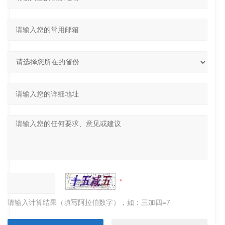
请输入计算结果（填写阿拉伯数字），如：三加四=7