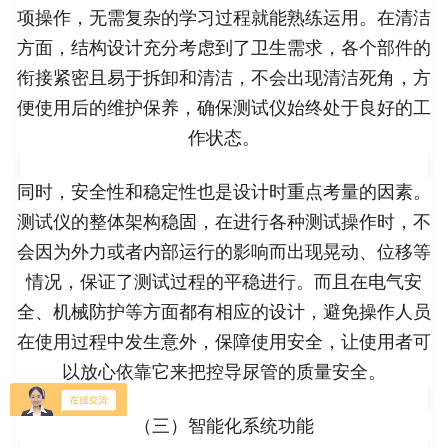
项操作，无需复杂的学习过程就能熟练运用。在清洁
方面，结构设计充分考虑到了卫生需求，各个部件的
衔接紧密且易于拆卸和清洁，不会出现清洁死角，方
便使用后的维护保养，确保测试仪始终处于良好的工
作状态。
同时，安全性和稳定性也是设计时重点考量的因素。
测试仪的整体架构稳固，在进行各种测试操作时，不
会因为外力或者内部运行的影响而出现晃动、位移等
情况，保证了测试过程的平稳进行。而且在电气安
全、机械防护等方面都有相应的设计，避免操作人员
在使用过程中发生意外，保障使用安全，让使用者可
以放心依靠它来把控导尿管的质量安全。
（三）智能化系统功能