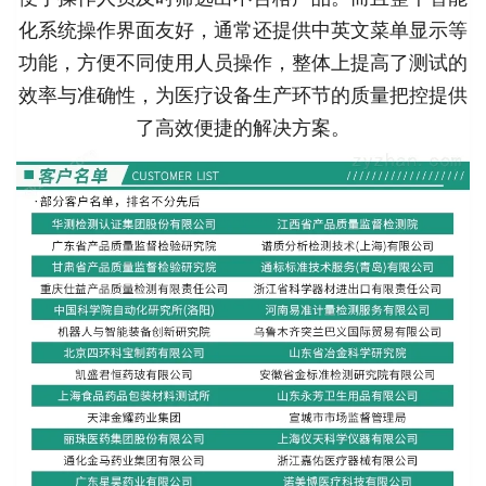
化系统操作界面友好，通常还提供中英文菜单显示等
功能，方便不同使用人员操作，整体上提高了测试的
效率与准确性，为医疗设备生产环节的质量把控提供
了高效便捷的解决方案。