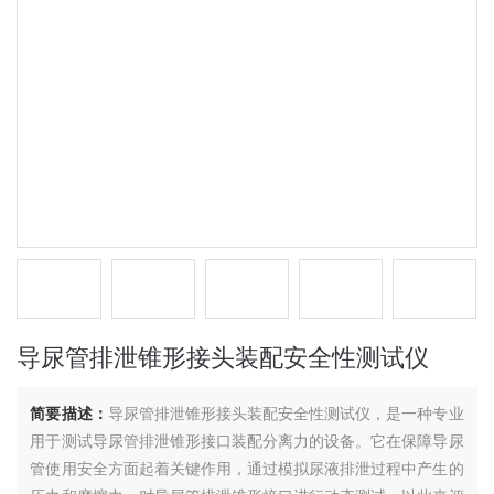
导尿管排泄锥形接头装配安全性测试仪
简要描述：
导尿管排泄锥形接头装配安全性测试仪，是一种专业
用于测试导尿管排泄锥形接口装配分离力的设备。它在保障导尿
管使用安全方面起着关键作用，通过模拟尿液排泄过程中产生的