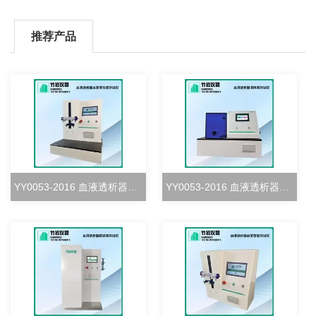
推荐产品
YY0053-2016 血液透析器血室密合度测试仪
YY0053-2016 血液透析器清除率测试仪