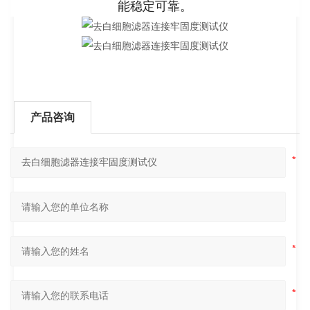
能稳定可靠。
产品咨询