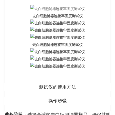
去白细胞滤器连接牢固度测试仪
去白细胞滤器连接牢固度测试仪
测试仪的使用方法
操作步骤
准备阶段
：选择合适的去白细胞滤器样品，确保其规