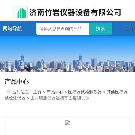
网站导航
产品中心
当前位置：
主页
>
产品中心
>
医疗器械检测仪器
>
其他医疗器
械检测仪器
> 去白细胞滤器连接牢固度测试仪