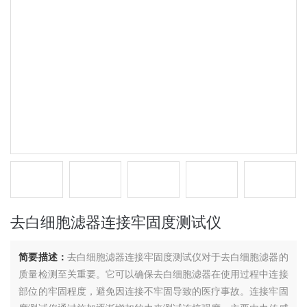
去白细胞滤器连接牢固度测试仪
简要描述：
去白细胞滤器连接牢固度测试仪对于去白细胞滤器的
质量检测至关重要。它可以确保去白细胞滤器在使用过程中连接
部位的牢固程度，避免因连接不牢固导致的医疗事故。连接牢固