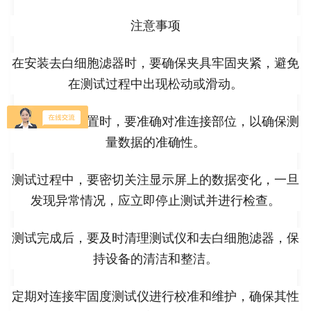
注意事项
在安装去白细胞滤器时，要确保夹具牢固夹紧，避免
在测试过程中出现松动或滑动。
调整传感器位置时，要准确对准连接部位，以确保测
量数据的准确性。
测试过程中，要密切关注显示屏上的数据变化，一旦
发现异常情况，应立即停止测试并进行检查。
测试完成后，要及时清理测试仪和去白细胞滤器，保
持设备的清洁和整洁。
定期对连接牢固度测试仪进行校准和维护，确保其性