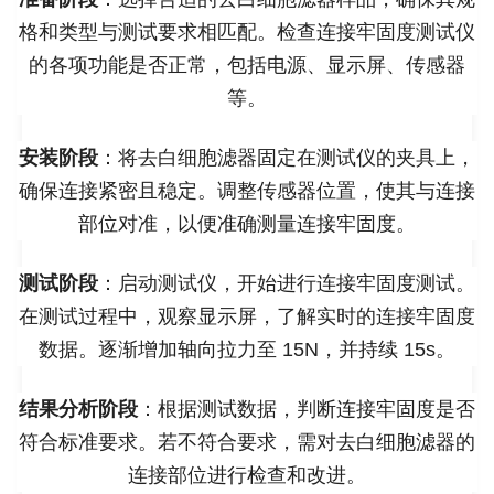
格和类型与测试要求相匹配。检查连接牢固度测试仪
的各项功能是否正常，包括电源、显示屏、传感器
等。
安装阶段
：将去白细胞滤器固定在测试仪的夹具上，
确保连接紧密且稳定。调整传感器位置，使其与连接
部位对准，以便准确测量连接牢固度。
测试阶段
：启动测试仪，开始进行连接牢固度测试。
在测试过程中，观察显示屏，了解实时的连接牢固度
数据。逐渐增加轴向拉力至 15N，并持续 15s。
结果分析阶段
：根据测试数据，判断连接牢固度是否
符合标准要求。若不符合要求，需对去白细胞滤器的
连接部位进行检查和改进。