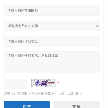
请输入计算结果（填写阿拉伯数字），如：三加四=7