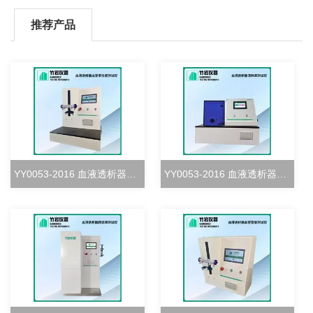
推荐产品
YY0053-2016 血液透析器血室密合度测试仪
YY0053-2016 血液透析器清除率测试仪