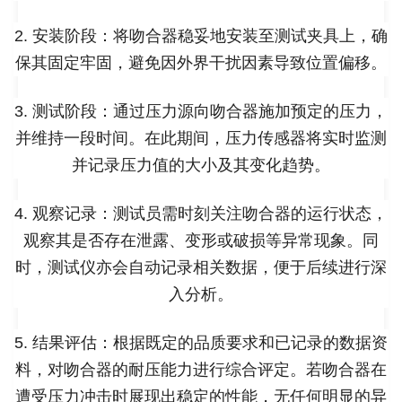
2. 安装阶段：将吻合器稳妥地安装至测试夹具上，确
保其固定牢固，避免因外界干扰因素导致位置偏移。
3. 测试阶段：通过压力源向吻合器施加预定的压力，
并维持一段时间。在此期间，压力传感器将实时监测
并记录压力值的大小及其变化趋势。
4. 观察记录：测试员需时刻关注吻合器的运行状态，
观察其是否存在泄露、变形或破损等异常现象。同
时，测试仪亦会自动记录相关数据，便于后续进行深
入分析。
5. 结果评估：根据既定的品质要求和已记录的数据资
料，对吻合器的耐压能力进行综合评定。若吻合器在
遭受压力冲击时展现出稳定的性能，无任何明显的异