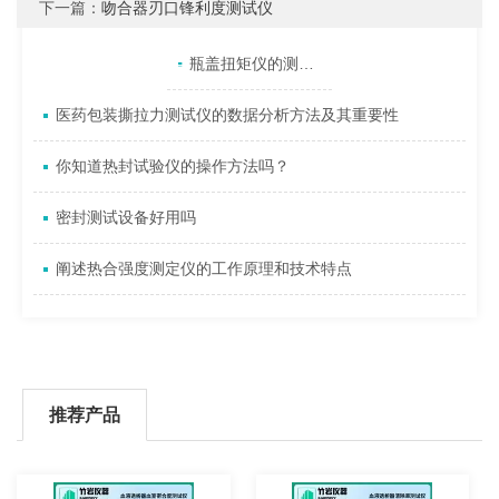
下一篇：
吻合器刃口锋利度测试仪
产品目录
相关文章
点击展开+
瓶盖扭矩仪的测试过程和使用注意事项
医药包装撕拉力测试仪的数据分析方法及其重要性
你知道热封试验仪的操作方法吗？
密封测试设备好用吗
阐述热合强度测定仪的工作原理和技术特点
推荐产品