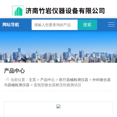
网站导航
产品中心
当前位置：
主页
>
产品中心
>
医疗器械检测仪器
>
外科吻合器
与器械检测仪器
> 直线型吻合器耐压性能测试仪