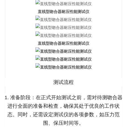
直线型吻合器耐压性能测试仪
直线型吻合器耐压性能测试仪
测试流程
1. 准备阶段：在正式开始测试之前，需对待测吻合器
进行全面的准备和检查，确保其处于优良的工作状
态。同时，还需设定测试仪的各项参数，如压力范
围、保压时间等。