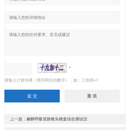
请输入计算结果（填写阿拉伯数字），如：三加四=7
上一篇：
麻醉呼吸管路锥头锥套综合测试仪