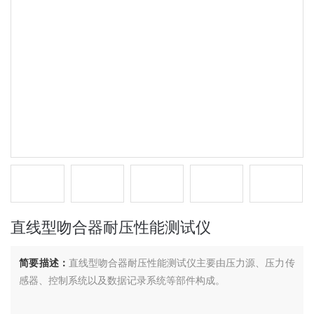
直线型吻合器耐压性能测试仪
简要描述：
直线型吻合器耐压性能测试仪主要由压力源、压力传
感器、控制系统以及数据记录系统等部件构成。