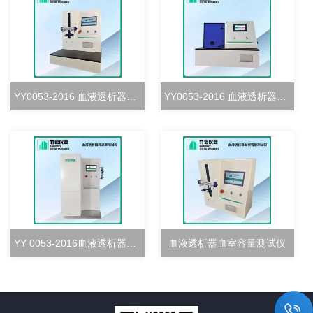
YY0053-2016 血液透析器血室密合度测试仪
YY0053-2016 血液透析器清除率测试仪
YY 0053-2016血液透析器超滤率测试仪
血液透析器血室容量测试仪