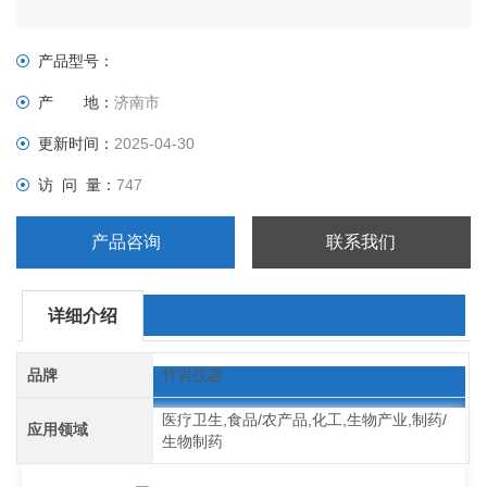
产品型号：
产 地：
济南市
更新时间：
2025-04-30
访 问 量：
747
产品咨询
联系我们
详细介绍
品牌
竹岩仪器
医疗卫生,食品/农产品,化工,生物产业,制药/
应用领域
生物制药