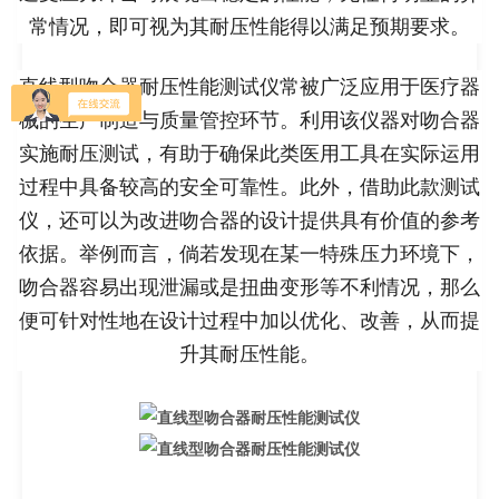
常情况，即可视为其耐压性能得以满足预期要求。
直线型吻合器耐压性能测试仪常被广泛应用于医疗器
械的生产制造与质量管控环节。利用该仪器对吻合器
实施耐压测试，有助于确保此类医用工具在实际运用
过程中具备较高的安全可靠性。此外，借助此款测试
仪，还可以为改进吻合器的设计提供具有价值的参考
依据。举例而言，倘若发现在某一特殊压力环境下，
吻合器容易出现泄漏或是扭曲变形等不利情况，那么
便可针对性地在设计过程中加以优化、改善，从而提
升其耐压性能。