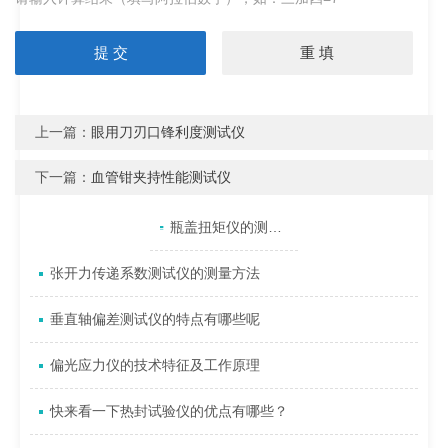
上一篇：
眼用刀刃口锋利度测试仪
下一篇：
血管钳夹持性能测试仪
产品目录
相关文章
点击展开+
瓶盖扭矩仪的测试过程和使用注意事项
张开力传递系数测试仪的测量方法
垂直轴偏差测试仪的特点有哪些呢
偏光应力仪的技术特征及工作原理
快来看一下热封试验仪的优点有哪些？