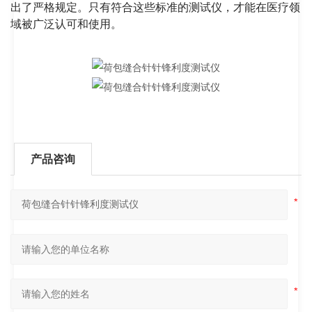
出了严格规定。只有符合这些标准的测试仪，才能在医疗领
域被广泛认可和使用。
产品咨询