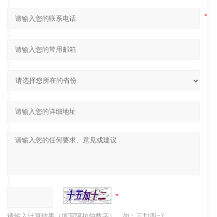
请输入计算结果（填写阿拉伯数字），如：三加四=7