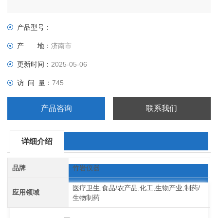
产品型号：
产 地：
济南市
更新时间：
2025-05-06
访 问 量：
745
产品咨询
联系我们
详细介绍
品牌
竹岩仪器
医疗卫生,食品/农产品,化工,生物产业,制药/
应用领域
生物制药