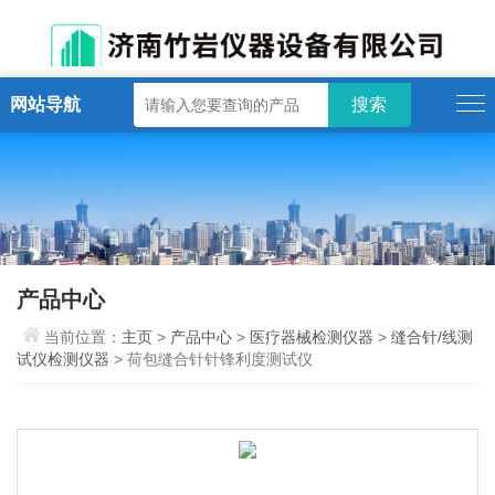
网站导航
产品中心
当前位置：
主页
>
产品中心
>
医疗器械检测仪器
>
缝合针/线测
试仪检测仪器
> 荷包缝合针针锋利度测试仪