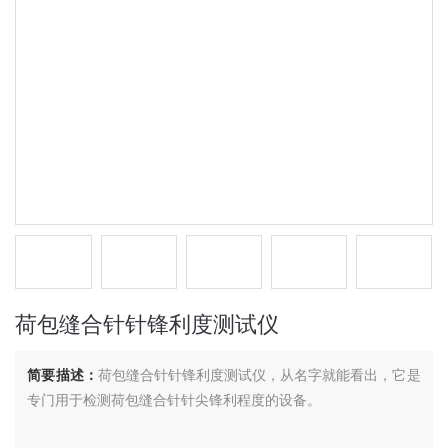
荷包缝合针针锋利度测试仪
简要描述：
荷包缝合针针锋利度测试仪，从名字就能看出，它是
专门用于检测荷包缝合针针尖锋利程度的设备。