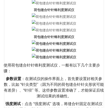
荷包缝合针针锋利度测试仪
荷包缝合针针锋利度测试仪
使用荷包缝合针针锋利度测试仪，一般有以下几个主要步
骤：
参数设置
：在测试仪的操作界面上，首先要设置好相关参
数，比如 “针尖类型"（因为不同的荷包缝合针针尖形状可能
有差异）、“针径" 等。这些参数设置准确了，才能保证后续
测试结果的准确性。
强度测试
：点击 “强度测试" 选项，将缝合针固定在测试仪