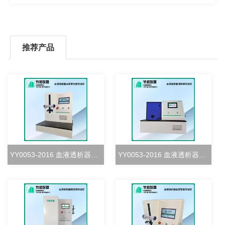
推荐产品
YY0053-2016 血液透析器血室密合度测试仪
YY0053-2016 血液透析器清除率测试仪