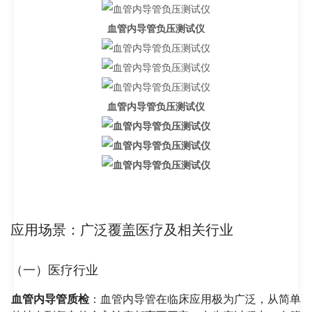
血管内导管负压测试仪
血管内导管负压测试仪
应用场景：广泛覆盖医疗及相关行业
（一）医疗行业
血管内导管质检
：血管内导管在临床应用极为广泛，从简单