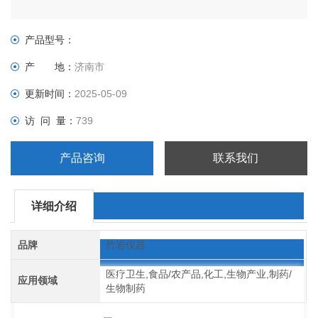
产品型号：
产 地：
济南市
更新时间：
2025-05-09
访 问 量：
739
产品咨询
联系我们
详细介绍
品牌
竹岩仪器
医疗卫生,食品/农产品,化工,生物产业,制药/
应用领域
生物制药