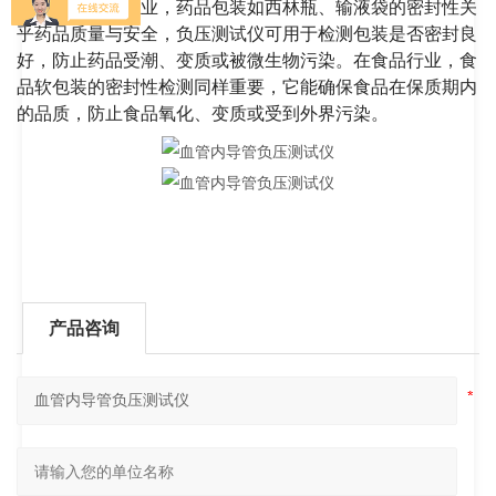
应用。在制药行业，药品包装如西林瓶、输液袋的密封性关
乎药品质量与安全，负压测试仪可用于检测包装是否密封良
好，防止药品受潮、变质或被微生物污染。在食品行业，食
品软包装的密封性检测同样重要，它能确保食品在保质期内
的品质，防止食品氧化、变质或受到外界污染。
产品咨询