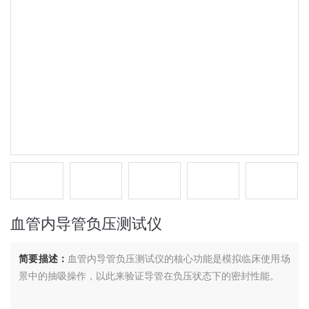
血管内导管负压测试仪
简要描述：
血管内导管负压测试仪的核心功能是模拟临床使用场
景中的抽吸操作，以此来验证导管在负压状态下的密封性能。