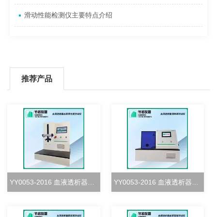
滑动性能检测仪主要特点介绍
推荐产品
YY0053-2016 血液透析器血室密合度测试仪
YY0053-2016 血液透析器清除率测试仪