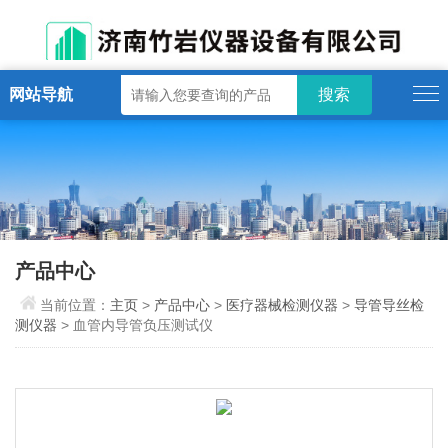
网站导航
产品中心
当前位置：
主页
>
产品中心
>
医疗器械检测仪器
>
导管导丝检
测仪器
> 血管内导管负压测试仪