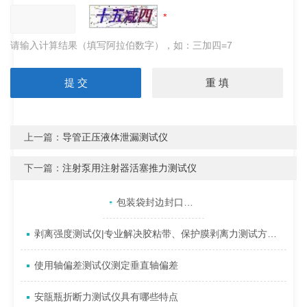
请输入计算结果（填写阿拉伯数字），如：三加四=7
上一篇：
导管正压液体泄漏测试仪
下一篇：
注射泵用注射器活塞推力测试仪
产品目录
相关文章
点击展开+
包装袋封边封口强度出现问题，怎么办？
剥离强度测试仪|专业解决胶粘带、保护膜剥离力测试方案（技术方案型）
使用轴偏差测试仪测定垂直轴偏差
安瓿瓶折断力测试仪具有哪些特点