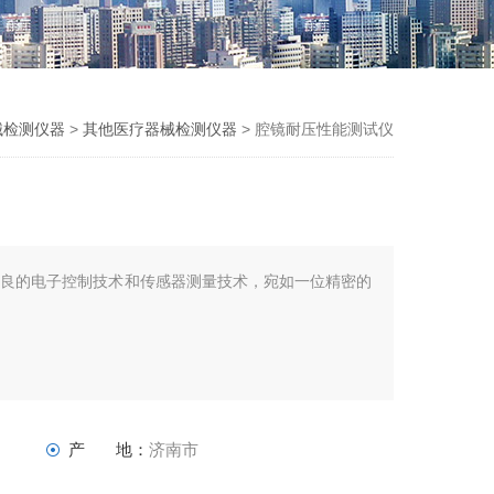
械检测仪器
>
其他医疗器械检测仪器
> 腔镜耐压性能测试仪
优良的电子控制技术和传感器测量技术，宛如一位精密的
产 地：
济南市