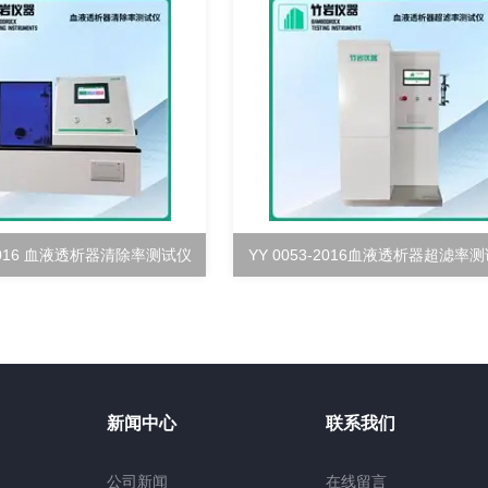
-2016 血液透析器清除率测试仪
YY 0053-2016血液透析器超滤率
新闻中心
联系我们
公司新闻
在线留言