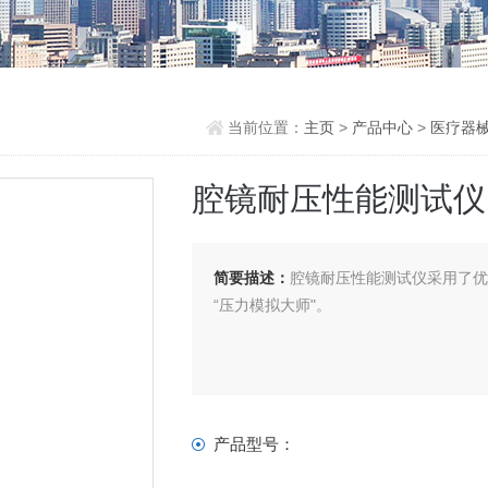
当前位置：
主页
>
产品中心
>
医疗器
腔镜耐压性能测试仪
简要描述：
腔镜耐压性能测试仪采用了
“压力模拟大师"。
产品型号：