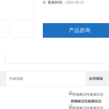
更新时间：
2025-05-10
产品咨询
竹岩仪器
应用领域
腔镜耐压性能测试仪