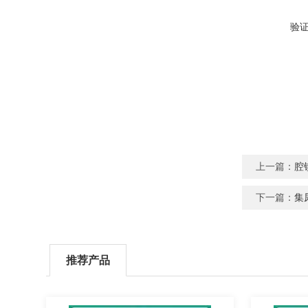
验
上一篇：
腔
下一篇：
集
推荐产品