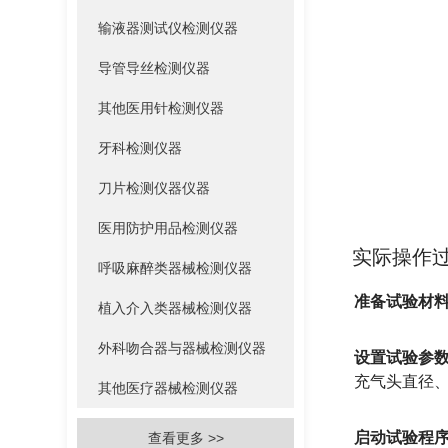
输液器测试仪检测仪器
导管导丝检测仪器
其他医用针检测仪器
牙科检测仪器
刀片检测仪器仪器
医用防护用品检测仪器
实际操作
呼吸麻醉类器械检测仪器
准备试验材
植入介入类器械检测仪器
外科吻合器与器械检测仪器
设置试验参
充气头直径
其他医疗器械检测仪器
启动试验程
查看更多 >>