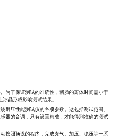
料。为了保证测试的准确性，猪肠的离体时间需小于
，防止冰晶形成影响测试结果。
腔镜耐压性能测试仪的各项参数。这包括测试范围、
试乐器的音调，只有设置精准，才能得到准确的测试
自动按照预设的程序，完成充气、加压、稳压等一系