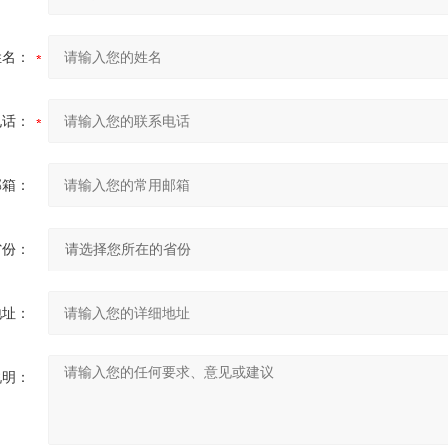
姓名：
电话：
邮箱：
省份：
地址：
说明：