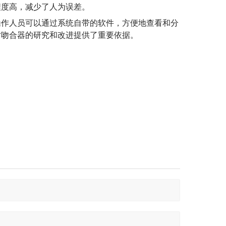
程度高，减少了人为误差。
操作人员可以通过系统自带的软件，方便地查看和分
对吻合器的研究和改进提供了重要依据。