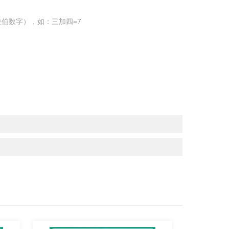
伯数字），如：三加四=7