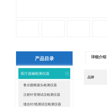
详细介绍
产品目录
医疗器械检测仪器
品牌
鲁尔圆锥接头检测仪器
注射针管测试仪检测仪器
缝合针/线测试仪检测仪器