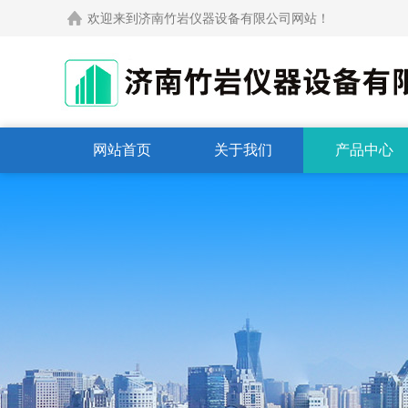
欢迎来到济南竹岩仪器设备有限公司网站！
网站首页
关于我们
产品中心