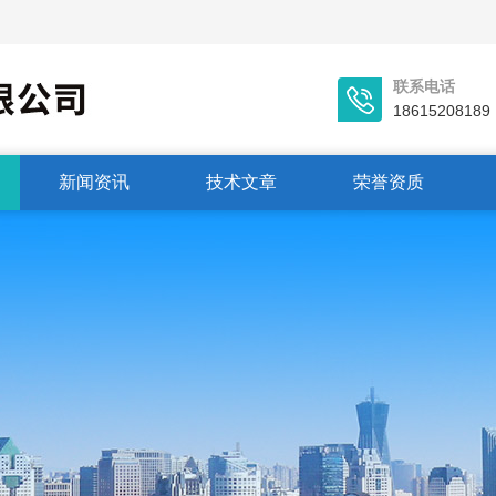
联系电话
18615208189
新闻资讯
技术文章
荣誉资质