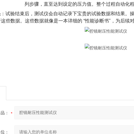
列步骤，直至达到设定的压力值。整个过程自动化
果
：试验结束后，测试仪会自动记录下宝贵的试验数据和结果。
析这些数据。这些数据就像是一本详细的 “性能诊断书"，为后续
产品：
单位：