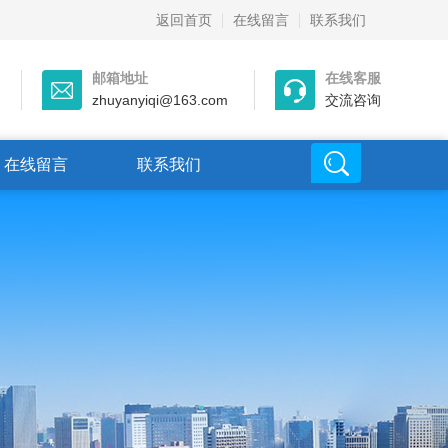
返回首页
在线留言
联系我们
邮箱地址
在线客服
zhuyanyiqi@163.com
交流咨询
在线留言
联系我们