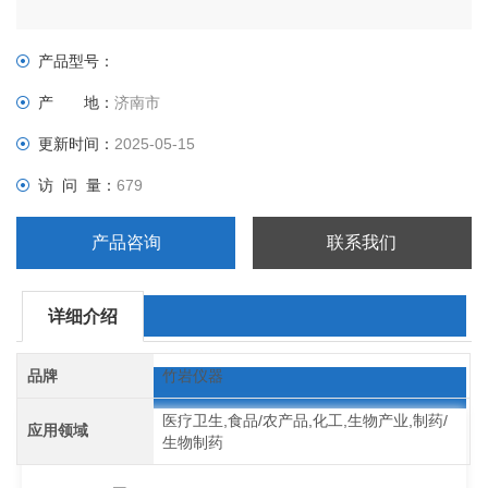
产品型号：
产 地：
济南市
更新时间：
2025-05-15
访 问 量：
679
产品咨询
联系我们
详细介绍
品牌
竹岩仪器
医疗卫生,食品/农产品,化工,生物产业,制药/
应用领域
生物制药