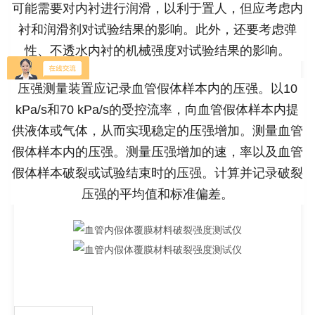
可能需要对内衬进行润滑，以利于置人，但应考虑内
衬和润滑剂对试验结果的影响。此外，还要考虑弹
性、不透水内衬的机械强度对试验结果的影响。
压强测量装置应记录血管假体样本内的压强。以10
kPa/s和70 kPa/s的受控流率，向血管假体样本内提
供液体或气体，从而实现稳定的压强增加。测量血管
假体样本内的压强。测量压强增加的速，率以及血管
假体样本破裂或试验结束时的压强。计算并记录破裂
压强的平均值和标准偏差。