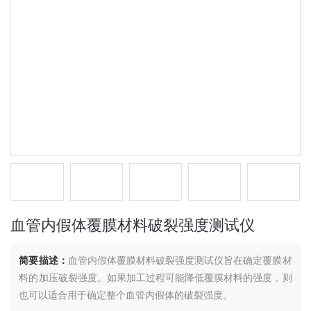
血管内假体覆膜材料破裂强度测试仪
简要描述：
血管内假体覆膜材料破裂强度测试仪旨在确定覆膜材
料的加压破裂强度。如果加工过程可能降低覆膜材料的强度，则
也可以适合用于确定整个血管内假体的破裂强度。