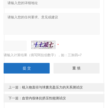
请输入计算结果（填写阿拉伯数字），如：三加四=7
上一篇：
植入物直径与球囊充盈压力的关系测试仪
下一篇：
血管内假体抗挤压性能测试仪