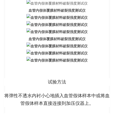
血管内假体覆膜材料破裂强度测试仪
血管内假体覆膜材料破裂强度测试仪
试验方法
将弹性不透水内衬小心地插入血管假体样本中或将血
管假体样本直接连接到加压仪器上。