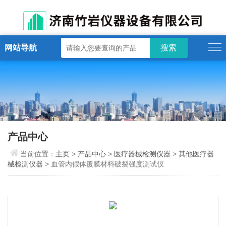
网站导航
产品中心
当前位置：
主页
>
产品中心
>
医疗器械检测仪器
>
其他医疗器
械检测仪器
> 血管内假体覆膜材料破裂强度测试仪