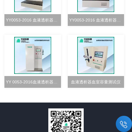
YY0053-2016 血液透析器血室密合度测试仪
YY0053-2016 血液透析器清除率测试仪
YY 0053-2016血液透析器超滤率测试仪
血液透析器血室容量测试仪