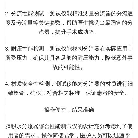
2. 分流性能测试：测试仪能精准测量分流器的分流速
度及分流量等关键参数，帮助医生挑选出最适宜的分
流器，提升手术成功率。
3. 耐压性能检测：测试仪能模拟分流器在实际应用中
所受压力，确保其具备足够的耐压能力，降低意外事
故的可能性。
4. 材质安全性检测：测试仪能对分流器的材质进行细
致检查，确保其符合相关标准，保证患者的安全。
操作便捷，结果准确
脑积水分流器综合性能测试仪的设计充分考虑到了使
用者的需求，操作简便易学，医护人员可以迅速掌