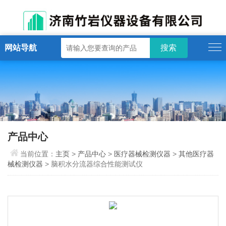
网站导航
产品中心
当前位置：
主页
>
产品中心
>
医疗器械检测仪器
>
其他医疗器
械检测仪器
> 脑积水分流器综合性能测试仪