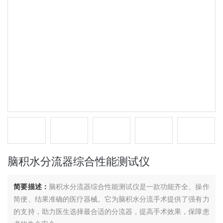
脑积水分流器综合性能测试仪
简要描述：
脑积水分流器综合性能测试仪是一款功能齐全、操作
简便、结果准确的医疗器械。它为脑积水分流手术提供了强有力
的支持，助力医生选择最合适的分流器，提高手术效果，保障患