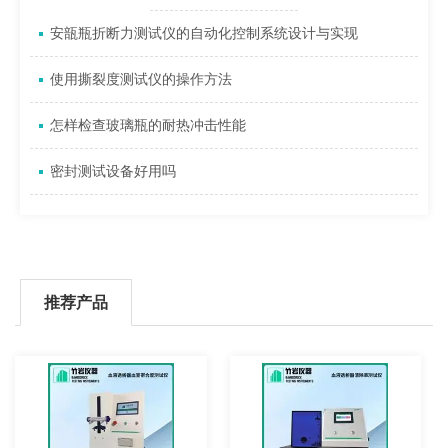
安瓿瓶折断力测试仪的自动化控制系统设计与实现
使用撕裂度测试仪的操作方法
怎样检查玻璃瓶的耐热冲击性能
密封测试设备好用吗
推荐产品