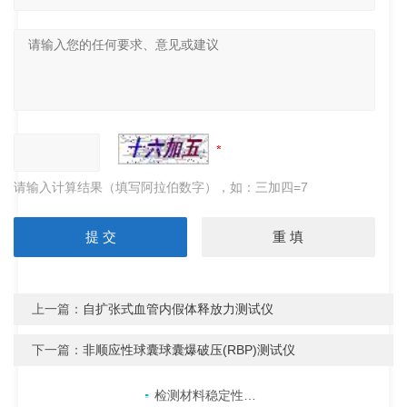
请输入计算结果（填写阿拉伯数字），如：三加四=7
上一篇：
自扩张式血管内假体释放力测试仪
下一篇：
非顺应性球囊球囊爆破压(RBP)测试仪
产品目录
相关文章
点击展开+
检测材料稳定性：内应力测试仪的准确性与可靠性