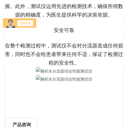
握。此外，测试仪运用先进的检测技术，确保所得数
据的精确度，为医生提供科学的决策依据。
安全可靠
在整个检测过程中，测试仪不会对分流器造成任何损
害，同时也不会给患者带来任何不适，保证了检测过
程的安全性。
产品咨询