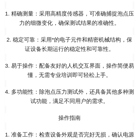
1. 精确测量：采用高精度传感器，可准确捕捉泡点压
力的细微变化，确保测试结果的准确性。
2. 稳定可靠：采用*的电子元件和精密机械结构，保
证设备长期运行的稳定性和可靠性。
3. 易于操作：配备友好的人机交互界面，操作简便易
懂，无需专业培训即可轻松上手。
4. 多功能性：除泡点压力测试外，还具备其他多种测
试功能，满足不同用户的需求。
操作指南
1. 准备工作：检查设备外观是否完好无损，确认电源