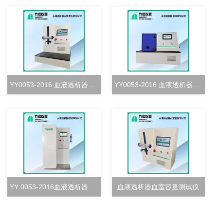
YY0053-2016 血液透析器血室密合度测试仪
YY0053-2016 血液透析器清除率测试仪
YY 0053-2016血液透析器超滤率测试仪
血液透析器血室容量测试仪