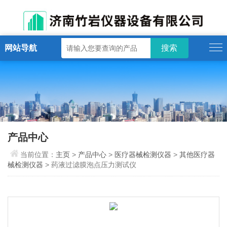
网站导航
产品中心
当前位置：
主页
>
产品中心
>
医疗器械检测仪器
>
其他医疗器
械检测仪器
> 药液过滤膜泡点压力测试仪