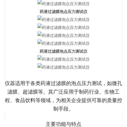
药液过滤膜泡点压力测试仪
药液过滤膜泡点压力测试仪
仪器适用于各类药液过滤膜的泡点压力测试，如微孔
滤膜、超滤膜等。其广泛应用于制药行业、生物工
程、食品饮料等领域，为相关企业提供可靠的质量控
制手段。
主要功能与特点