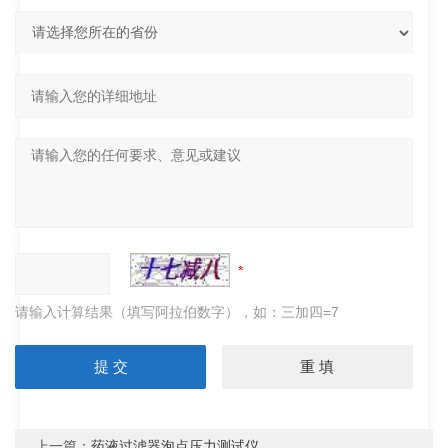
请输入计算结果（填写阿拉伯数字），如：三加四=7
上一篇：
药液过滤器泡点压力测试仪