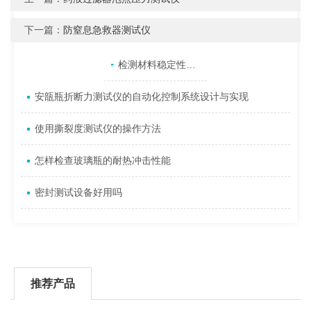
下一篇：
防窒息急救器测试仪
产品目录
相关文章
点击展开+
检测材料稳定性：内应力测试仪的准确性与可靠性
安瓿瓶折断力测试仪的自动化控制系统设计与实现
使用撕裂度测试仪的操作方法
怎样检查玻璃瓶的耐热冲击性能
密封测试设备好用吗
推荐产品