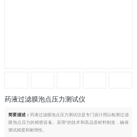
药液过滤膜泡点压力测试仪
简要描述：
药液过滤膜泡点压力测试仪是专门设计用以检测过滤
膜泡点压力的精密设备。采用*的技术和高品质材料制造，确保
测试精度和耐用性。