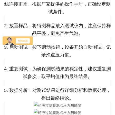
线连接正常。根据厂家提供的操作手册，正确设定测
试条件。
2. 放置样品：将待测样品放入测试仪内，注意保持样
品平整，避免产生气泡。
3. 启动测试：按下启动按钮，设备开始自动测试，记
录泡点压力值。
4. 重复测试：为确保测试结果的稳定性，建议重复测
试多次，取平均值作为最终结果。
5. 数据分析：对测试结果进行详细分析和数据处理，
得出最终结论。