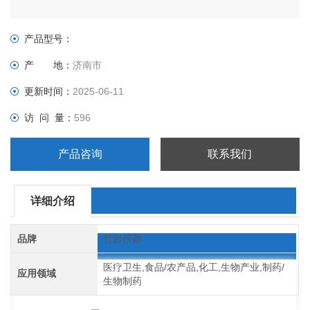
产品型号：
产 地：
济南市
更新时间：
2025-06-11
访 问 量：
596
产品咨询
联系我们
详细介绍
品牌
竹岩仪器
医疗卫生,食品/农产品,化工,生物产业,制药/
应用领域
生物制药