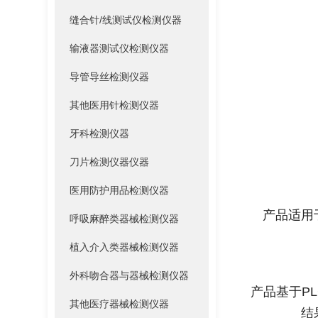
缝合针/线测试仪检测仪器
输液器测试仪检测仪器
导管导丝检测仪器
其他医用针检测仪器
牙科检测仪器
刀片检测仪器仪器
医用防护用品检测仪器
产品适用
呼吸麻醉类器械检测仪器
植入介入类器械检测仪器
外科吻合器与器械检测仪器
产品基于P
其他医疗器械检测仪器
结