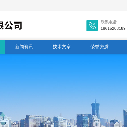
联系电话
18615208189
新闻资讯
技术文章
荣誉资质