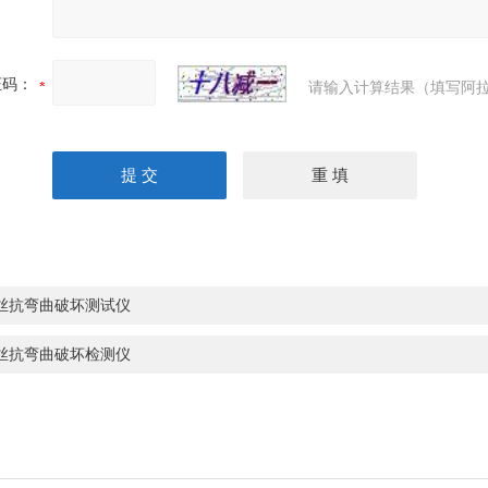
证码：
请输入计算结果（填写阿拉
丝抗弯曲破坏测试仪
丝抗弯曲破坏检测仪