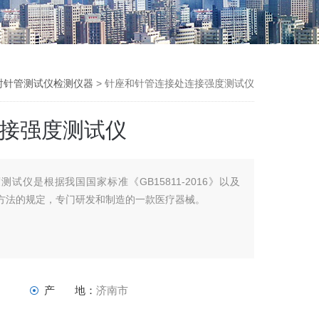
射针管测试仪检测仪器
> 针座和针管连接处连接强度测试仪
接强度测试仪
试仪是根据我国国家标准《GB15811-2016》以及
验方法的规定，专门研发和制造的一款医疗器械。
产 地：
济南市