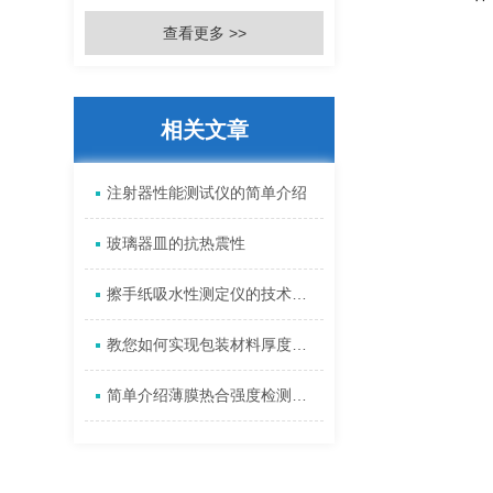
查看更多 >>
相关文章
注射器性能测试仪的简单介绍
玻璃器皿的抗热震性
擦手纸吸水性测定仪的技术标准
教您如何实现包装材料厚度的自动测试
简单介绍薄膜热合强度检测方法及测试原理