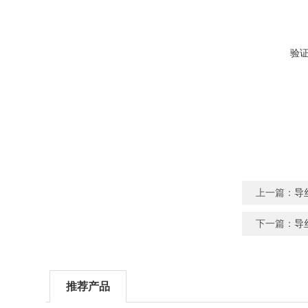
验
上一篇：
导
下一篇：
导
推荐产品