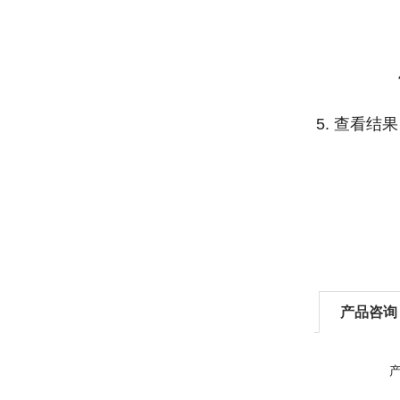
5. 查看
产品咨询