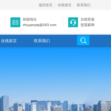
返回首页
在线留言
联系我们
邮箱地址
在线客服
zhuyanyiqi@163.com
交流咨询
在线留言
联系我们