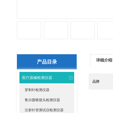
详细介绍
产品目录
医疗器械检测仪器
品牌
穿刺针检测仪器
鲁尔圆锥接头检测仪器
注射针管测试仪检测仪器