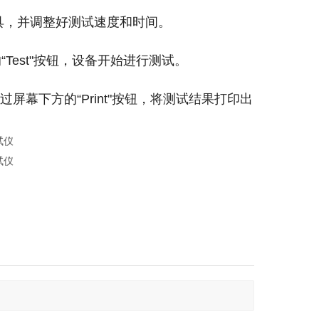
夹具，并调整好测试速度和时间。
Test"按钮，设备开始进行测试。
屏幕下方的“Print"按钮，将测试结果打印出