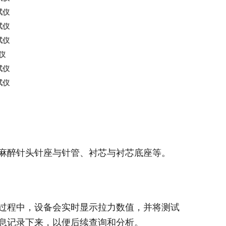
仪
麻醉针头针座与针管、衬芯与衬芯底座等。
试过程中，设备会实时显示拉力数值，并将测试
息记录下来，以便后续查询和分析。