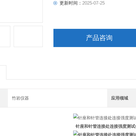
更新时间：
2025-07-25
产品咨询
竹岩仪器
应用领域
针座和针管连接处连接强度测试