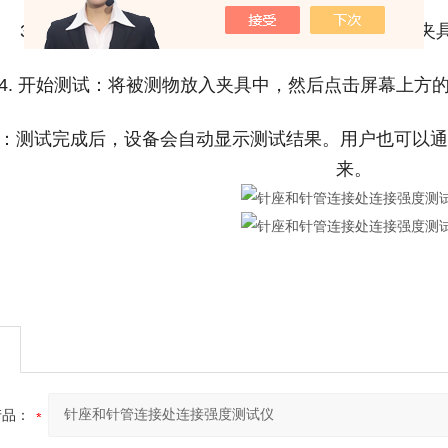
3. 测试准备：根据被测物的实际情况，选择合适的
4. 开始测试：将被测物放入夹具中，然后点击屏幕上方的“
结果：测试完成后，设备会自动显示测试结果。用户也可以通过
来。
产品：