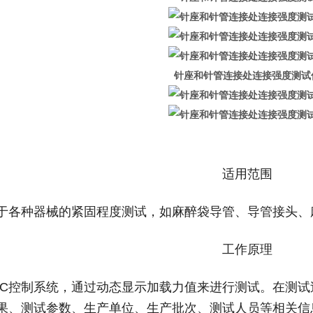
针座和针管连接处连接强度测试
适用范围
于各种器械的紧固程度测试，如麻醉袋导管、导管接头、
工作原理
LC控制系统，通过动态显示加载力值来进行测试。在测
果、测试参数、生产单位、生产批次、测试人员等相关信