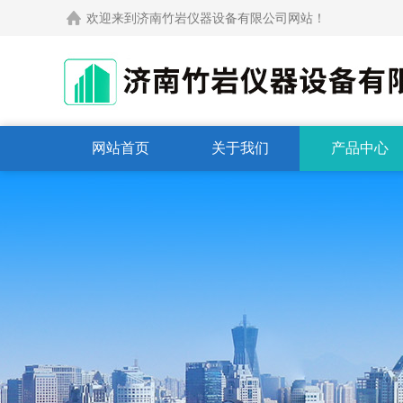
欢迎来到济南竹岩仪器设备有限公司网站！
网站首页
关于我们
产品中心