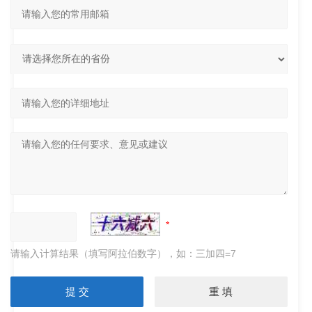
请输入计算结果（填写阿拉伯数字），如：三加四=7