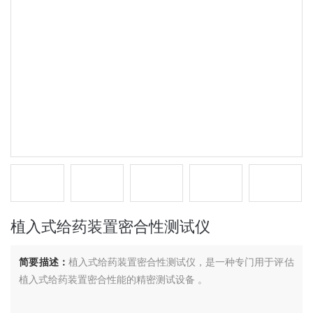
植入式给药装置密合性测试仪
简要描述：
植入式给药装置密合性测试仪，是一种专门用于评估
植入式给药装置密合性能的精密测试设备 。