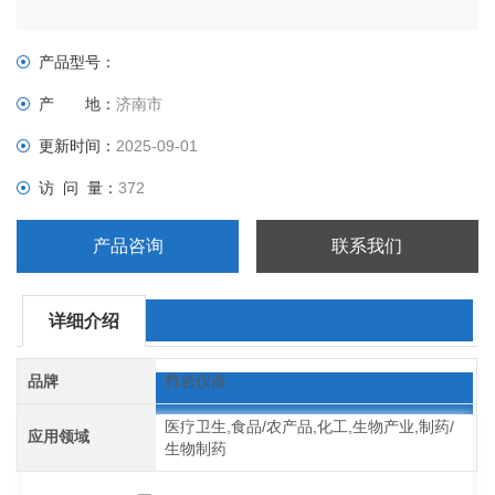
产品型号：
产 地：
济南市
更新时间：
2025-09-01
访 问 量：
372
产品咨询
联系我们
详细介绍
品牌
竹岩仪器
医疗卫生,食品/农产品,化工,生物产业,制药/
应用领域
生物制药