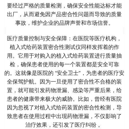
要经过严格的质量检测，确保安全性能达标才能
出厂，从而避免因产品密合性问题而导致的质量
事故，维护企业的品牌声誉和市场信誉。
医疗质量控制与安全保障
：在医院等医疗机构，
植入式给药装置密合性测试仪同样发挥着的作
用。它用于对购入的植入式给药装置进行质量抽
检，确保患者使用的每一个装置都是安全可靠
的。这就像是医院的 “安全卫士"，为患者的医疗安
全保驾护航。因为一旦使用了密合性不合格的装
置，就可能引发药物泄漏、感染等严重后果，给
患者的健康带来极大的威胁。比如，曾经有医院
因为忽视了对植入式给药装置的密合性检测，导
致患者在使用过程中出现药物泄漏，不仅影响了
治疗效果，还引发了医疗纠纷 。