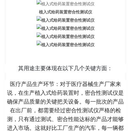
植入式给药装置密合性测试仪
其用途主要体现在以下几个关键方面：
医疗产品生产环节
：对于医疗器械生产厂家来
说，在生产植入式给药装置时，密合性测试仪是
确保产品质量的关键把关设备。每一批次的产品
在出厂前，都需要经过密合性测试仪严格的检
测，只有通过测试、密合性能达标的产品才能够
进入市场。这就好比工厂生产的汽车，每一辆都