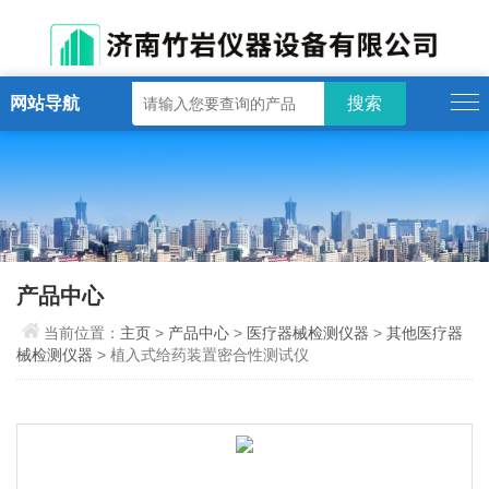
网站导航
产品中心
当前位置：
主页
>
产品中心
>
医疗器械检测仪器
>
其他医疗器
械检测仪器
> 植入式给药装置密合性测试仪