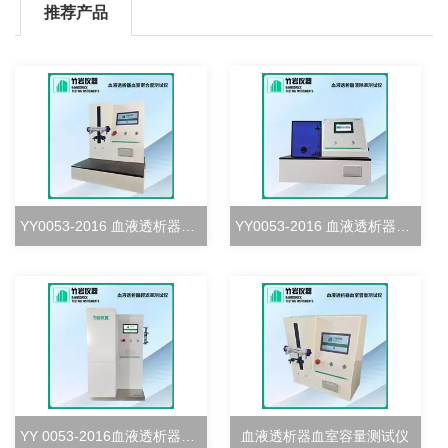
推荐产品
YY0053-2016 血液透析器血室密合度测试仪
YY0053-2016 血液透析器清除率测试仪
YY 0053-2016血液透析器超滤率测试仪
血液透析器血室容量测试仪