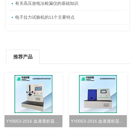
有关高压放电法检漏仪的基础知识
电子拉力试验机的11个主要特点
推荐产品
YY0053-2016 血液透析器血室密合度测试仪
YY0053-2016 血液透析器清除率测试仪