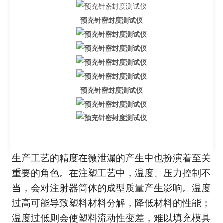
预充针密封度测试仪
预充针密封度测试仪
生产工艺的精度在微泄漏的产生中也扮演着至关
重要的角色。在注塑工艺中，温度、压力控制不
当，会对注射器筒体的成型质量产生影响。温度
过高可能导致塑料材料分解，降低材料的性能；
温度过低则会使塑料流动性变差，难以填充模具