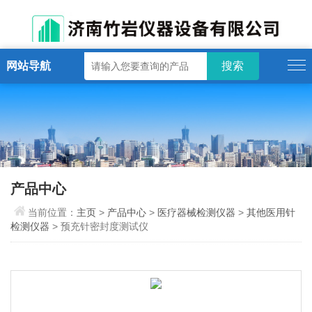
网站导航
产品中心
当前位置：
主页
>
产品中心
>
医疗器械检测仪器
>
其他医用针
检测仪器
> 预充针密封度测试仪