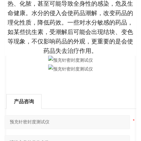
热、化脓，甚至可能导致全身性的感染，危及生
命健康。水分的侵入会使药品潮解，改变药品的
理化性质，降低药效。一些对水分敏感的药品，
如某些抗生素，受潮解后可能会出现结块、变色
等现象，不仅影响药品的外观，更重要的是会使
药品失去治疗作用。
产品咨询