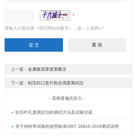
请输入计算结果（填写阿拉伯数字），如：三加四=7
上一篇：
金属镀层厚度测量仪
下一篇：
铝箔封口垫片热合强度测试仪
产品目录
相关文章
点击展开+
高精度偏光应力仪的测量方法
铝箔针孔度测定仪的测试方法及试验仪器
关于掉粉率试验机按照标准GB\T 20810-2018测试说明