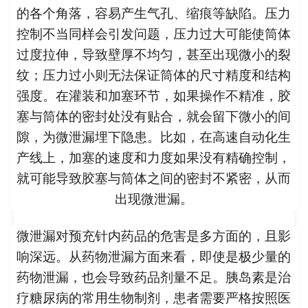
的各个角落，容易产生气孔、缩痕等缺陷。压力
控制不当同样会引发问题，压力过大可能使筒体
过度拉伸，导致壁厚不均匀，甚至出现微小的裂
纹；压力过小则无法保证筒体的尺寸精度和结构
强度。在灌装和加塞环节，如果操作不精准，胶
塞与筒体的密封处没有贴合，就会留下微小的间
隙，为微泄漏埋下隐患。比如，在高速自动化生
产线上，加塞的速度和力度如果没有精确控制，
就可能导致胶塞与筒体之间的密封不紧密，从而
出现微泄漏。
微泄漏对预充针内药品的危害是多方面的，且影
响深远。从药物泄漏方面来看，即使是极少量的
药物泄漏，也会导致药品剂量不足。胰岛素是治
疗糖尿病的常用生物制剂，患者需要严格按照医