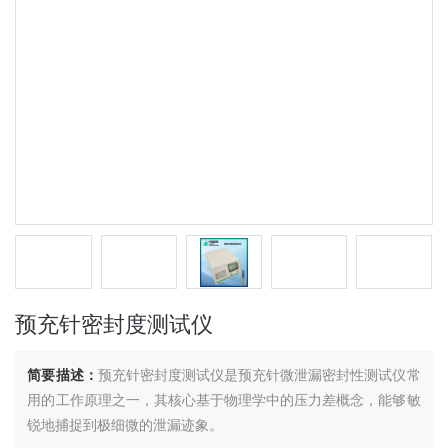
预充针密封度测试仪
简要描述：
预充针密封度测试仪是预充针微泄漏密封性测试仪常
用的工作原理之一，其核心基于物理学中的压力差概念，能够敏
锐地捕捉到极细微的泄漏迹象。