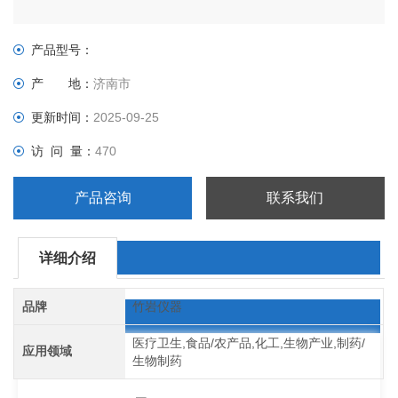
产品型号：
产 地：
济南市
更新时间：
2025-09-25
访 问 量：
470
产品咨询
联系我们
详细介绍
品牌
竹岩仪器
医疗卫生,食品/农产品,化工,生物产业,制药/
应用领域
生物制药