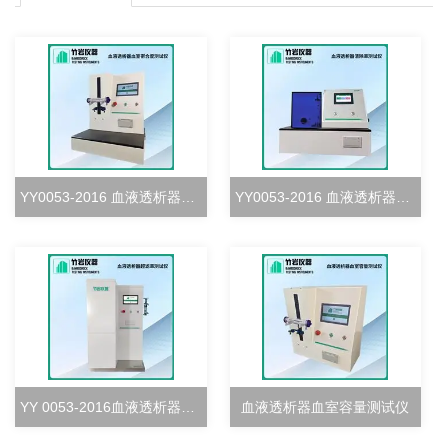
YY0053-2016 血液透析器血室密合度测试仪
YY0053-2016 血液透析器清除率测试仪
YY 0053-2016血液透析器超滤率测试仪
血液透析器血室容量测试仪