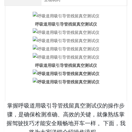
呼吸道用吸引导管残留真空测试仪
呼吸道用吸引导管残留真空测试仪
掌握呼吸道用吸引导管残留真空测试仪的操作步
骤，是确保检测准确、高效的关键，就像熟练掌
握驾驶技巧才能安全顺畅地开车一样 。下面，我