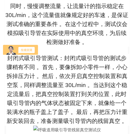
同时，慢慢调整流量，让流量计的指示稳定在
30L/min，这个流量值就像规定好的车速，是保证
测试准确的重要条件 。在这个过程中，测试仪会
模拟吸引导管在实际使用中的真空环境，为后续
检测做好准备 。
封闭式吸引导管测试
：封闭式吸引导管的测试步
骤稍有不同 。首先，要像拆卸小零件一样，小心
拆掉压力计 。然后，依次开启真空控制装置和真
空泵，同样调整流量至 30L/min 。当达到这个稳
定流量后，把真空控制装置打到关闭位置，此时
吸引导管内的气体状态被固定下来，就像给一个
装满水的瓶子盖上了盖子 。最后，再把压力计重
新安装回去，准备测量吸引导管内的残留真空 。