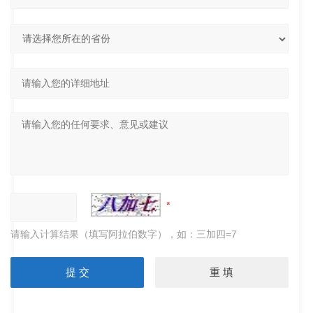
请输入计算结果（填写阿拉伯数字），如：三加四=7