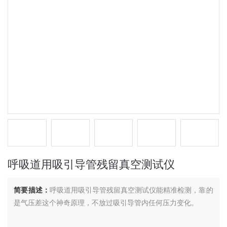
呼吸道用吸引导管残留真空测试仪
简要描述：
呼吸道用吸引导管残留真空测试仪能精准检测，靠的
是气压差这个神奇原理，不放过吸引导管内任何压力变化。