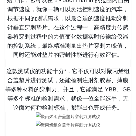
始工作，它可以在 1 - 500mm/min 的范围内自由
调节速度，就像一辆可以灵活控制速度的汽车，
根据不同的测试需求，以最合适的速度推动穿刺
针垂直穿刺垫片。在这个过程中，高精度力传感
器将穿刺过程中的力值变化数据实时传输给仪器
的控制系统，最终精准测量出垫片穿刺力峰值，
同时还能对垫片的密封性能进行有效评估。
这款测试仪的功能十分*，它不仅可以对聚丙烯组
合盖垫片进行测试，还能检测注射剂胶塞、薄膜
等多种材料的穿刺力。并且，它能满足 YBB、GB
等多个标准的检测需求，就像一位全能选手，无
论面对何种检测标准，都能出色完成任务。