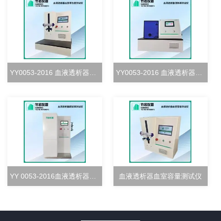
YY0053-2016 血液透析器血室密合度测试仪
YY0053-2016 血液透析器清除率测试仪
YY 0053-2016血液透析器超滤率测试仪
血液透析器血室容量测试仪