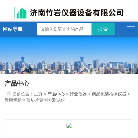
网站导航
产品中心
当前位置：
主页
>
产品中心
>
行业仪器
>
药品包装检测仪器
>
聚丙烯组合盖垫片穿刺力测试仪