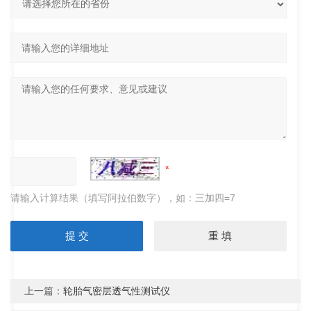
请输入计算结果（填写阿拉伯数字），如：三加四=7
上一篇：
轮胎气密层透气性测试仪