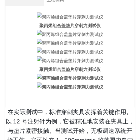
聚丙烯组合盖垫片穿刺力测试仪
聚丙烯组合盖垫片穿刺力测试仪
在实际测试中，标准穿刺夹具发挥着关键作用。
以 12 号注射针为例，它被精准地安装在夹具上，
与垫片紧密接触。当测试开始，无极调速系统开