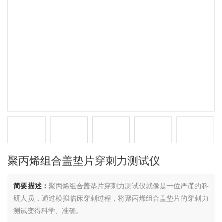
聚丙烯组合盖垫片穿刺力测试仪
简要描述：
聚丙烯组合盖垫片穿刺力测试仪就像是一位严谨的科
研人员，通过模拟临床穿刺过程，将聚丙烯组合盖垫片的穿刺力
测试变得科学、准确。