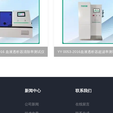
-2016 血液透析器清除率测试仪
YY 0053-2016血液透析器超滤率
新闻中心
联系我们
公司新闻
在线留言