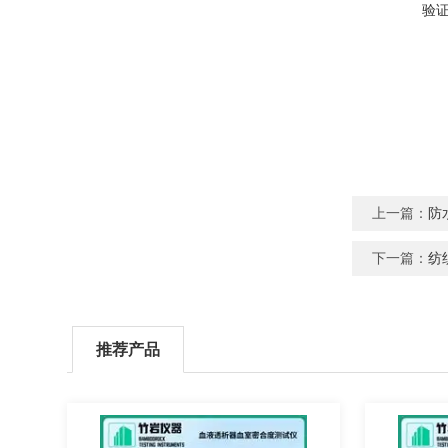
验
上一篇：
防
下一篇：
纺
推荐产品