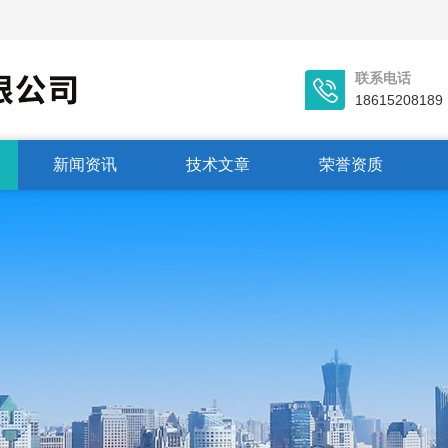
联系电话
18615208189
新闻资讯
技术文章
荣誉资质