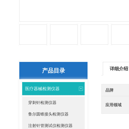
详细介绍
产品目录
医疗器械检测仪器
品牌
穿刺针检测仪器
应用领域
鲁尔圆锥接头检测仪器
注射针管测试仪检测仪器