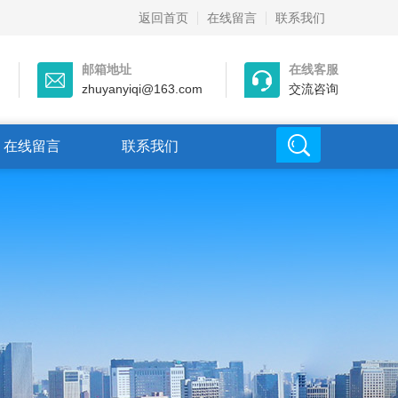
返回首页
在线留言
联系我们
邮箱地址
在线客服
zhuyanyiqi@163.com
交流咨询
在线留言
联系我们