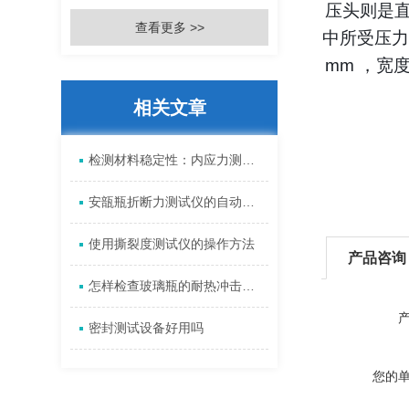
压头则是直
查看更多 >>
中所受压力
mm ，
相关文章
检测材料稳定性：内应力测试仪的准确性与可靠性
安瓿瓶折断力测试仪的自动化控制系统设计与实现
使用撕裂度测试仪的操作方法
产品咨询
怎样检查玻璃瓶的耐热冲击性能
密封测试设备好用吗
您的