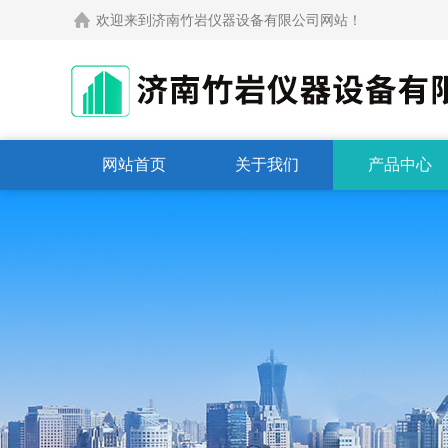
欢迎来到济南竹岩仪器设备有限公司网站！
网站首页
关于我们
产品中心