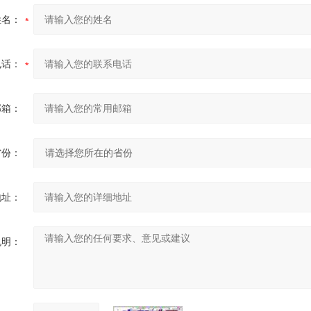
姓名：
电话：
邮箱：
省份：
地址：
说明：