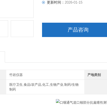
更新时间：
2026-01-15
产品咨询
竹岩仪器
产地类别
医疗卫生,食品/农产品,化工,生物产业,制药/生物
制药