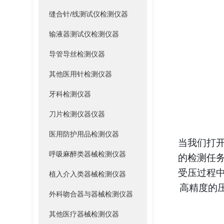
缝合针/线测试仪检测仪器
输液器测试仪检测仪器
导管导丝检测仪器
其他医用针检测仪器
牙科检测仪器
刀片检测仪器仪器
医用防护用品检测仪器
当我们打
呼吸麻醉类器械检测仪器
的检测任务
受压过程
植入介入类器械检测仪器
高精度的压
外科吻合器与器械检测仪器
其他医疗器械检测仪器