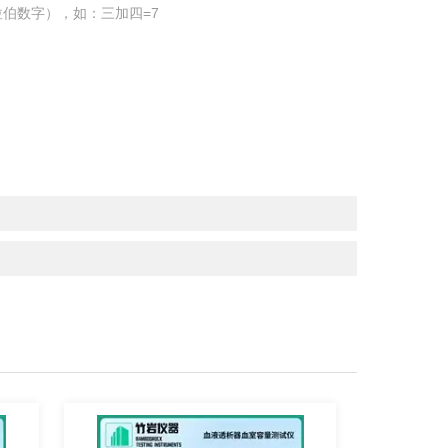
伯数字），如：三加四=7