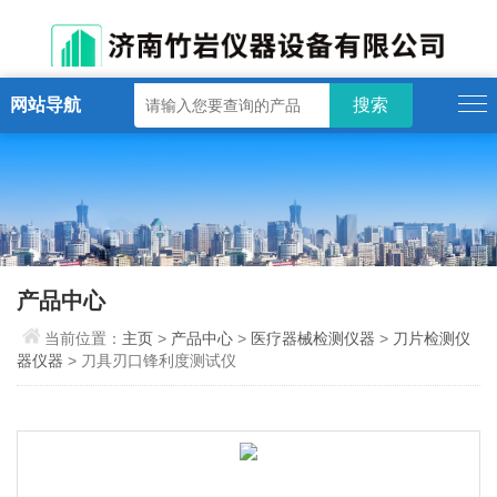
网站导航
产品中心
当前位置：
主页
>
产品中心
>
医疗器械检测仪器
>
刀片检测仪
器仪器
> 刀具刃口锋利度测试仪