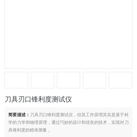
刀具刃口锋利度测试仪
简要描述：
刀具刃口锋利度测试仪，但其工作原理其实是基于科
学的力学和物理原理，通过巧妙的设计和优良的技术，实现对刀
具锋利度的精准测量 。