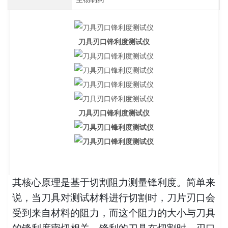
刀具刃口锋利度测试仪
刀具刃口锋利度测试仪
其核心原理是基于切割阻力测量锋利度。简单来
说，当刀具对测试材料进行切割时，刀片刃口会
受到来自材料的阻力，而这个阻力的大小与刀具