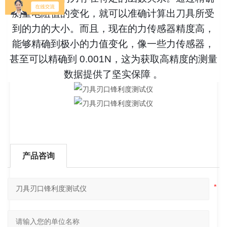
测量电阻值的变化，就可以准确计算出刀具所受
到的力的大小。而且，现在的力传感器精度高，
能够精确到极小的力值变化，像一些力传感器，
甚至可以精确到 0.001N，这为获取高精度的测量
数据提供了坚实保障 。
产品咨询