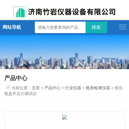
网站导航
产品中心
当前位置：
主页
>
产品中心
>
行业仪器
>
瓶类检测仪器
> 按压
瓶盖开启力测试仪