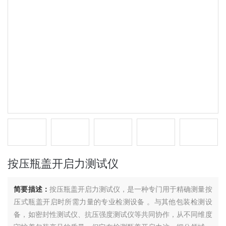
按压瓶盖开启力测试仪
简要描述：
按压瓶盖开启力测试仪，是一种专门用于精确测量按
压式瓶盖开启时所需力量的专业检测设备 。与其他包装检测设
备，如密封性测试仪、抗压强度测试仪等共同协作，从不同维度