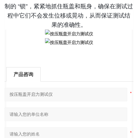
制的 “锁"，紧紧地抓住瓶盖和瓶身，确保在测试过
程中它们不会发生位移或晃动，从而保证测试结
果的准确性。
产品咨询