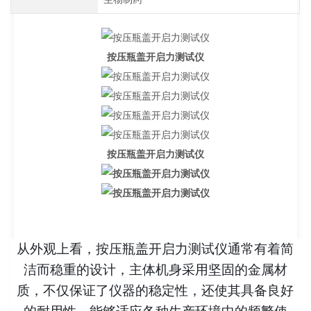
按压瓶盖开启力测试仪
按压瓶盖开启力测试仪
从外观上看，按压瓶盖开启力测试仪通常有着简
洁而稳重的设计，主体机身采用坚固的金属材
质，不仅保证了仪器的稳定性，还使其具备良好