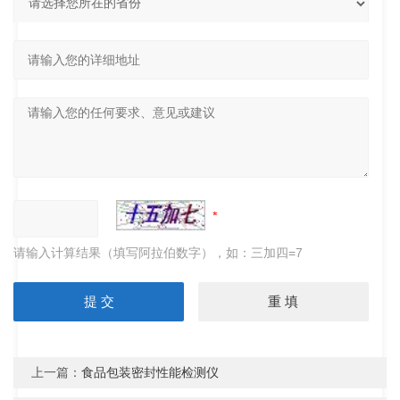
请输入计算结果（填写阿拉伯数字），如：三加四=7
上一篇：
食品包装密封性能检测仪