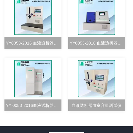
YY0053-2016 血液透析器血室密合度测试仪
YY0053-2016 血液透析器清除率测试仪
YY 0053-2016血液透析器超滤率测试仪
血液透析器血室容量测试仪