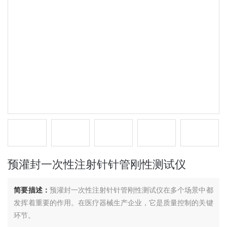
预灌封一次性注射针针管刚性测试仪
简要描述：
预灌封一次性注射针针管刚性测试仪在多个场景中都
发挥着重要的作用。在医疗器械生产企业，它是质量控制的关键
环节。