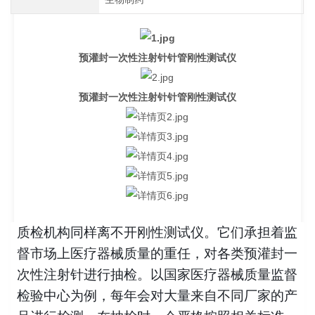
预灌封一次性注射针针管刚性测试仪
预灌封一次性注射针针管刚性测试仪
质检机构同样离不开刚性测试仪。它们承担着监
督市场上医疗器械质量的重任，对各类预灌封一
次性注射针进行抽检。以国家医疗器械质量监督
检验中心为例，每年会对大量来自不同厂家的产