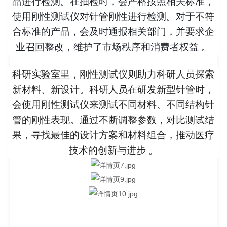
品进行检测。在抽检时，会严格按照相关标准，
使用刚性测试仪对针管刚性进行检测。对于不符
合标准的产品，会及时通报相关部门，并要求企
业召回整改，维护了市场秩序和消费者权益 。
科研实验室里，刚性测试仪则助力科研人员探索
新材料、新设计。科研人员在研发新型针管时，
会使用刚性测试仪来测试不同材料、不同结构针
管的刚性表现。通过不断调整参数，对比测试结
果，寻找最佳的设计方案和材料组合，推动医疗
技术的创新与进步 。