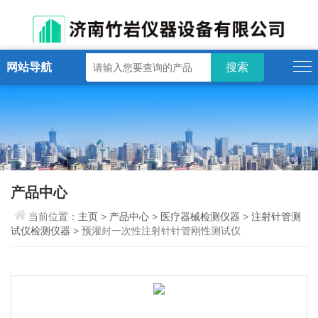
网站导航
产品中心
当前位置：
主页
>
产品中心
>
医疗器械检测仪器
>
注射针管测
试仪检测仪器
> 预灌封一次性注射针针管刚性测试仪