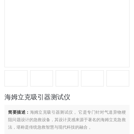
海姆立克吸引器测试仪
简要描述：
海姆立克吸引器测试仪 。它是专门针对气道异物梗
阻问题设计的急救设备，其设计灵感来源于著名的海姆立克急救
法，堪称是传统急救智慧与现代科技的融合 。