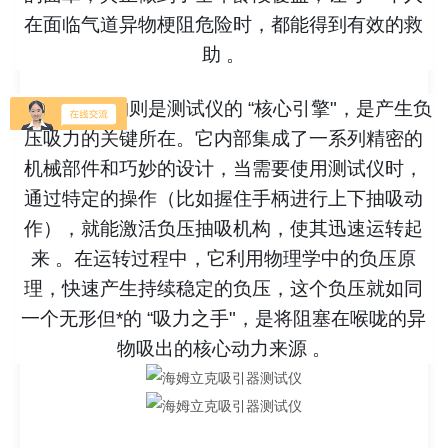
在面临气道异物梗阻危险时，都能得到有效的救
助 。
负压抽吸机构则是测试仪的 “核心引擎"，是产生负
压吸力的关键所在。它内部集成了一系列精密的
机械部件和巧妙的设计，当需要使用测试仪时，
通过特定的操作（比如握住手柄进行上下抽吸动
作），就能激活负压抽吸机构，使其迅速运转起
来 。在运转过程中，它利用物理学中的负压原
理，快速产生持续稳定的负压，这个负压就如同
一个无形但*的 “吸力之手"，是将阻塞在喉咙的异
物吸出的核心动力来源 。