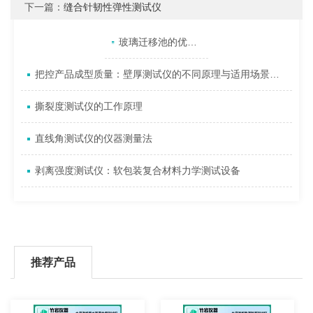
下一篇：
缝合针韧性弹性测试仪
产品目录
相关文章
点击展开+
玻璃迁移池的优点分析
把控产品成型质量：壁厚测试仪的不同原理与适用场景解析
撕裂度测试仪的工作原理
直线角测试仪的仪器测量法
剥离强度测试仪：软包装复合材料力学测试设备
推荐产品