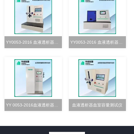
YY0053-2016 血液透析器血室密合度测试仪
YY0053-2016 血液透析器清除率测试仪
YY 0053-2016血液透析器超滤率测试仪
血液透析器血室容量测试仪