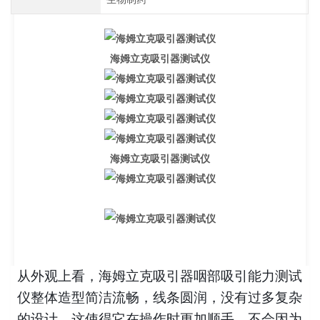
海姆立克吸引器测试仪
海姆立克吸引器测试仪
从外观上看，海姆立克吸引器咽部吸引能力测试
仪整体造型简洁流畅，线条圆润，没有过多复杂
的设计，这使得它在操作时更加顺手，不会因为