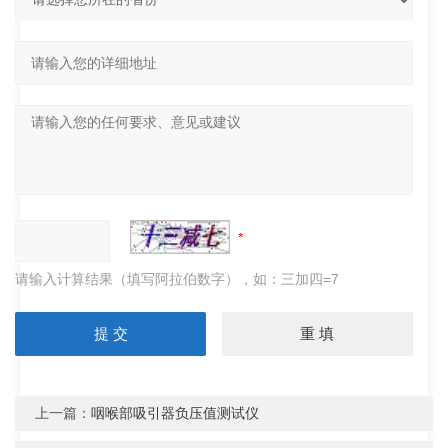
请输入计算结果（填写阿拉伯数字），如：三加四=7
上一篇：
咽喉部吸引器负压值测试仪