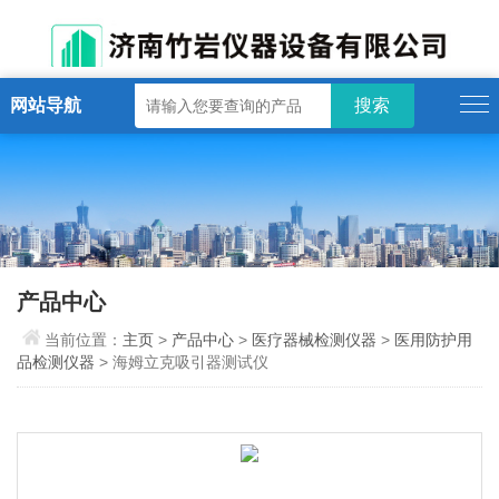
网站导航
产品中心
当前位置：
主页
>
产品中心
>
医疗器械检测仪器
>
医用防护用
品检测仪器
> 海姆立克吸引器测试仪