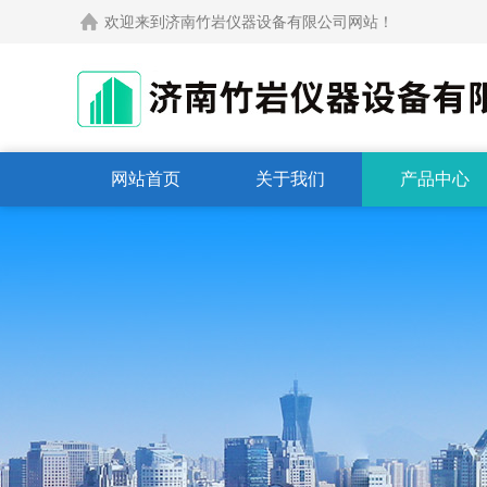
欢迎来到济南竹岩仪器设备有限公司网站！
网站首页
关于我们
产品中心