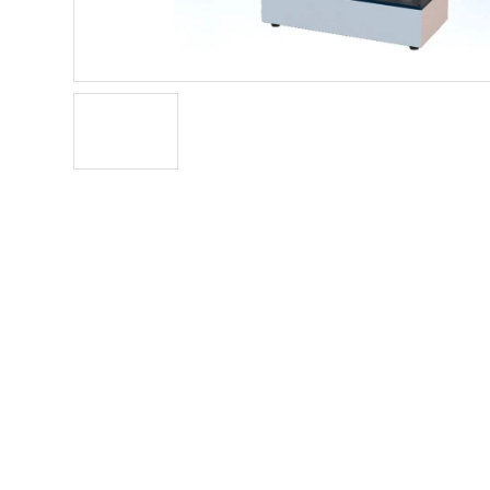
详细介绍
产品目录
医疗器械检测仪器
品牌
穿刺针检测仪器
鲁尔圆锥接头检测仪器
注射针管测试仪检测仪器