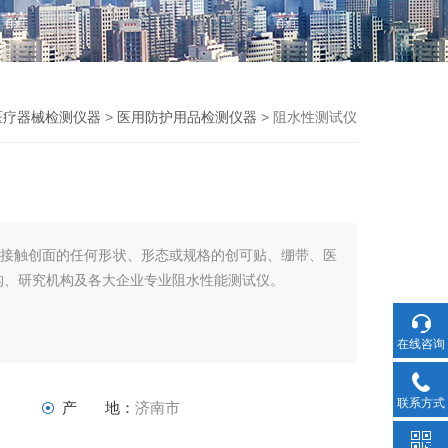
医疗器械检测仪器
>
医用防护用品检测仪器
> 阻水性测试仪
接接触创面的任何形状、形态或规格的创可贴、绷带、医
构、研究机构及各大企业专业阻水性能测试仪。
在线咨询
联系方式
产 地：
济南市