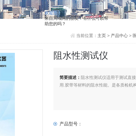
欢迎您！
来自局域网的朋友！有什么可以帮
助您的吗？
当前位置：
主页
>
产品中心
>
阻水性测试仪
简要描述：
阻水性测试仪适用于测试直
用.胶带等材料的阻水性能。是各质检机
产品型号：