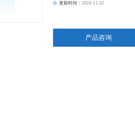
更新时间：
2024-11-22
产品咨询
竹岩仪器
应用领域
阻水性测试仪