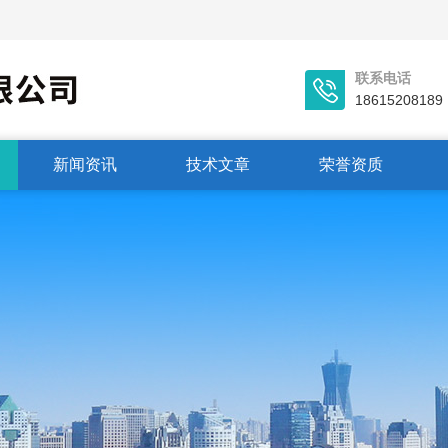
联系电话
18615208189
新闻资讯
技术文章
荣誉资质