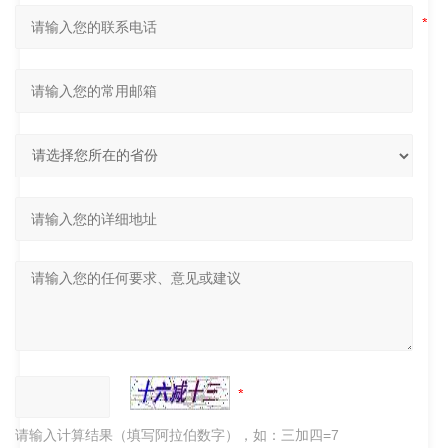
请输入计算结果（填写阿拉伯数字），如：三加四=7