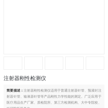
注射器刚性检测仪
简要描述：
注射器刚性检测仪适用于普通注射器针管、预灌封注
射器针管、输液器针管等产品刚性力学性能的测定。广泛应用于
医疗用品生产厂家、质检院所、第三方检测机构、大中专院校、