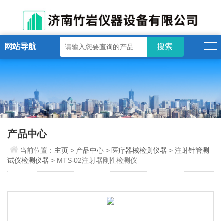
网站导航
产品中心
当前位置：
主页
>
产品中心
>
医疗器械检测仪器
>
注射针管测
试仪检测仪器
> MTS-02注射器刚性检测仪