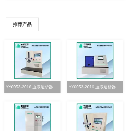
推荐产品
YY0053-2016 血液透析器血室密合度测试仪
YY0053-2016 血液透析器清除率测试仪