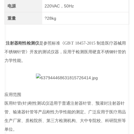
电源
220VAC，50Hz
重量
?28kg
注射器刚性检测仪
是参照标准《GB\T 18457-2015 制造医疗器械用
不锈钢针管》开发的测试仪器，应用于检测医用硬直不锈钢针管的
力学性能。
应用范围
医用针管(针)刚性测试仪适用于普通注射器针管、预灌封注射器针
管、输液器针管等产品刚性力学性能的测定。广泛应用于医疗用品
生产厂家、质检院所、第三方检测机构、大中专院校、科研院所等
单位。