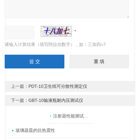
请输入计算结果（填写阿拉伯数字），如：三加四=7
上一篇：
PDT-10卫生纸可分散性测定仪
下一篇：
GBT-10输液瓶耐内压测试仪
产品目录
相关文章
点击展开+
注射器性能测试仪的简单介绍
玻璃器皿的抗热震性