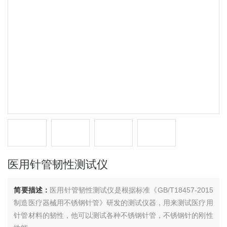
医用针管韧性测试仪
简要描述：
医用针管韧性测试仪是根据标准《GB/T18457-2015
制造医疗器械用不锈钢针管》研发的测试仪器，用来测试医疗用
针管材料的韧性，他可以测试各种不锈钢针管，不锈钢针的刚性