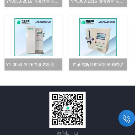
YY0053-2016 血液透析器血室密合度测试仪
YY0053-2016 血液透析器清除率测试仪
YY 0053-2016血液透析器超滤率测试仪
血液透析器血室容量测试仪
微信扫一扫