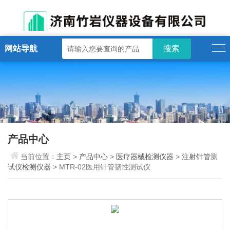
网站导航
产品中心
当前位置：
主页
>
产品中心
>
医疗器械检测仪器
>
注射针管测
试仪检测仪器
> MTR-02医用针管韧性测试仪