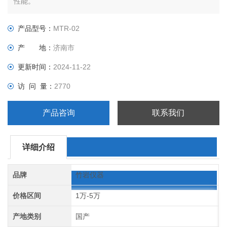
性能。
产品型号：
MTR-02
产 地：
济南市
更新时间：
2024-11-22
访 问 量：
2770
产品咨询
联系我们
详细介绍
品牌
竹岩仪器
价格区间
1万-5万
产地类别
国产