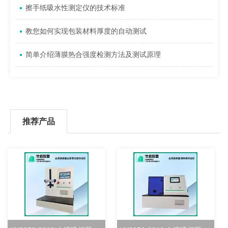
擦手纸吸水性测定仪的技术标准
教您如何实现包装材料厚度的自动测试
简单介绍薄膜热合强度检测方法及测试原理
推荐产品