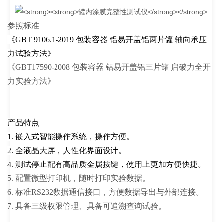
参照标准
《GBT 9106.1-2019 包装容器 铝易开盖铝两片罐 轴向承压
力试验方法》
《GBT17590-2008 包装容器 铝易开盖铝三片罐 启破力全开
力实验方法》
产品特点
1. 嵌入式智能操作系统，操作方便。
2. 全液晶大屏，人性化界面设计。
4. 测试停止配有高品质金属按键，使用上更加方便快捷。
5. 配置微型打印机，随时打印实验数据。
6. 标准RS232数据通信接口，方便数据导出与外部连接。
7. 具备三级权限管理、具备可追溯查询试验。