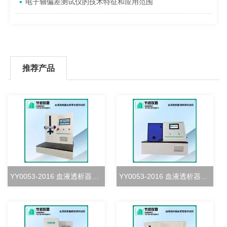
电子轴偏差测试仪的技术特征和应用范围
推荐产品
YY0053-2016 血液透析器血室密合度测试仪
YY0053-2016 血液透析器清除率测试仪