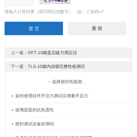
请输入计算结果（填写阿拉伯数字），如：三加四=7
上一篇：
OFT-10罐盖启破力测定仪
下一篇：
TLS-10罐内涂膜完整性检测仪
产品目录
相关文章
点击展开+
选择密封性能测试仪要考虑哪些因素
如何使用拉环开启力测试仪测量开启力
玻璃器皿的抗热震性
密封测试设备好用吗