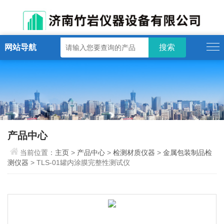
网站导航
产品中心
当前位置：
主页
>
产品中心
>
检测材质仪器
>
金属包装制品检
测仪器
> TLS-01罐内涂膜完整性测试仪