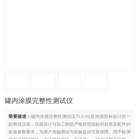
罐内涂膜完整性测试仪
简要描述：
罐内涂膜完整性测试仪TLS-01是依据国标设计的一
款测试仪器，仪器设计与加工制造严格按照国标对材质及配件的
各项参数要求，为用户准确测试与实验提供可靠保障。用于检测