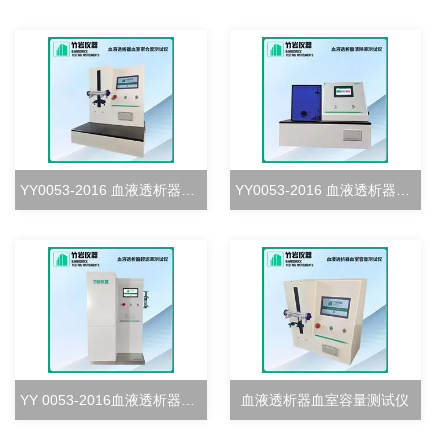
YY0053-2016 血液透析器血室密合度测试仪
YY0053-2016 血液透析器清除率测试仪
YY 0053-2016血液透析器超滤率测试仪
血液透析器血室容量测试仪