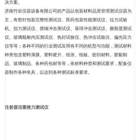
决方案。
济南竹岩仪器设备有限公司的产品以包装材料品质管理测试仪器为
主，有密封包装完整性测试仪、医药包装性能测试仪、拉力试验
机、扭力测试仪、摆锤冲击测试仪、落球冲击测试仪、撕裂度测试
仪、玻璃瓶耐内压测试仪、热封试验仪、热冲击试验仪、偏光应力
仪等等；各种不同的行业测试应用有不同的机型与功能，测试材料
种类包含塑料薄膜、塑料硬片、纸张、纸板、纺织材料、胶黏制
品、玻璃制品、各种药包材等等，依材料种类和测试要求，配备仪
器制作各种夹具，以达到各种测试标准要求
。
注射器活塞推力测试仪