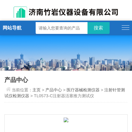
网站导航
产品中心
当前位置：
主页
>
产品中心
>
医疗器械检测仪器
>
注射针管测
试仪检测仪器
> TL0573-C注射器活塞推力测试仪