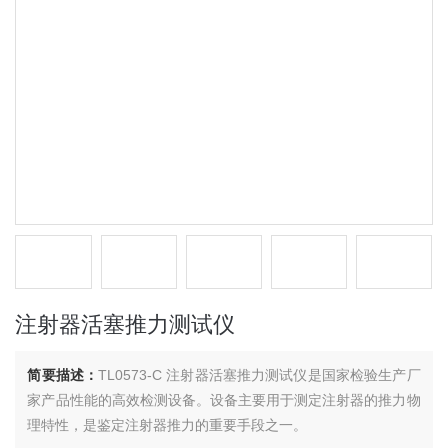
注射器活塞推力测试仪
简要描述：
TL0573-C 注射器活塞推力测试仪是国家检验生产厂
家产品性能的高效检测设备。设备主要用于测定注射器的推力物
理特性，是鉴定注射器推力的重要手段之一。