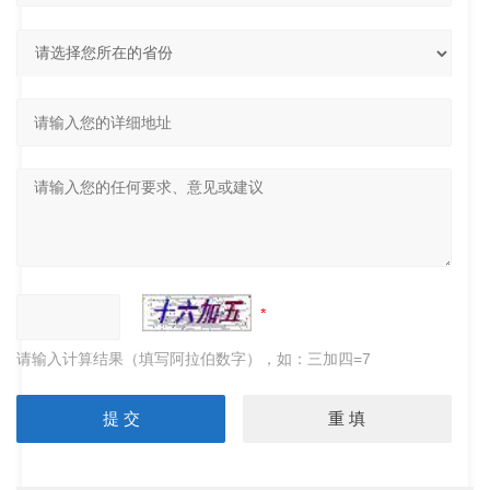
请输入计算结果（填写阿拉伯数字），如：三加四=7