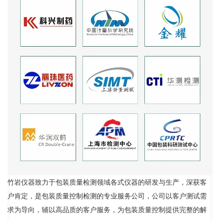
竹岩仪器致力于包装质量检测领域各式仪器的研发与生产，深获客
户肯定，是包装质量控制检测的专业服务公司，公司以客户测试需
求为导向，辅以高品质的客户服务，为包装质量控制提供完整的解