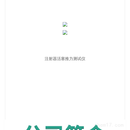
注射器活塞推力测试仪